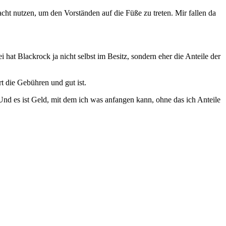
ht nutzen, um den Vorständen auf die Füße zu treten. Mir fallen da
at Blackrock ja nicht selbst im Besitz, sondern eher die Anteile der
 die Gebühren und gut ist.
Und es ist Geld, mit dem ich was anfangen kann, ohne das ich Anteile