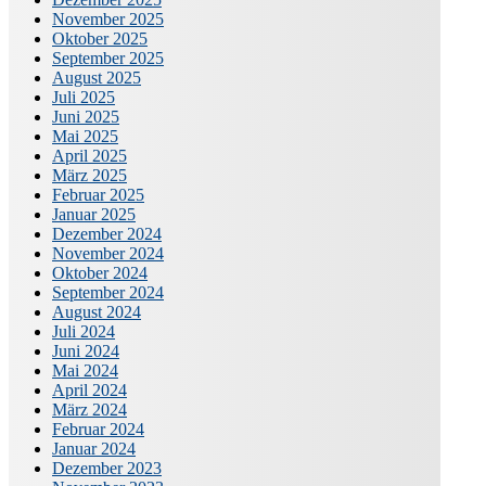
November 2025
Oktober 2025
September 2025
August 2025
Juli 2025
Juni 2025
Mai 2025
April 2025
März 2025
Februar 2025
Januar 2025
Dezember 2024
November 2024
Oktober 2024
September 2024
August 2024
Juli 2024
Juni 2024
Mai 2024
April 2024
März 2024
Februar 2024
Januar 2024
Dezember 2023