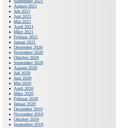
September 2021
August 2021
Juli 2021
Juni 2021
Mai 2021
April 2021
März 2021
Februar 2021
Januar 2021
Dezember 2020
November 2020
Oktober 2020
September 2020
August 2020
Juli 2020
Juni 2020
Mai 2020
April 2020
März 2020
Februar 2020
Januar 2020
Dezember 2019
November 2019
Oktober 2019
September 2019