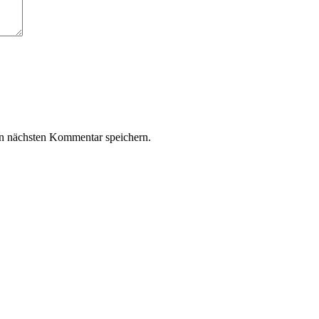
n nächsten Kommentar speichern.