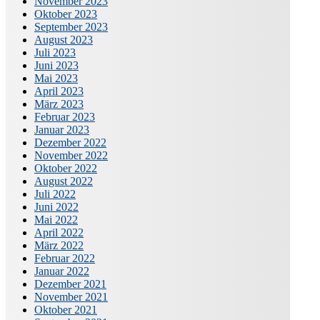
November 2023
Oktober 2023
September 2023
August 2023
Juli 2023
Juni 2023
Mai 2023
April 2023
März 2023
Februar 2023
Januar 2023
Dezember 2022
November 2022
Oktober 2022
August 2022
Juli 2022
Juni 2022
Mai 2022
April 2022
März 2022
Februar 2022
Januar 2022
Dezember 2021
November 2021
Oktober 2021