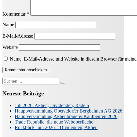
Kommentar
*
Name
E-Mail-Adresse
Website
Name, E-Mail-Adresse und Website in diesem Browser für meine
Suche
nach:
Neueste Beiträge
Juli 2026: Aktien, Dividenden, Radeln
Hauptversammlung Oberstdorfer Bergbahnen AG 2026
Hauptversammlung Aktienbrauerei Kaufbeuren 2026
Trade Republic, die neue Weboberfläche
Rückblick Juni 2026 – Dividenden, Aktien