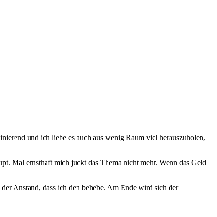
inierend und ich liebe es auch aus wenig Raum viel herauszuholen,
aupt. Mal ernsthaft mich juckt das Thema nicht mehr. Wenn das Geld
s der Anstand, dass ich den behebe. Am Ende wird sich der