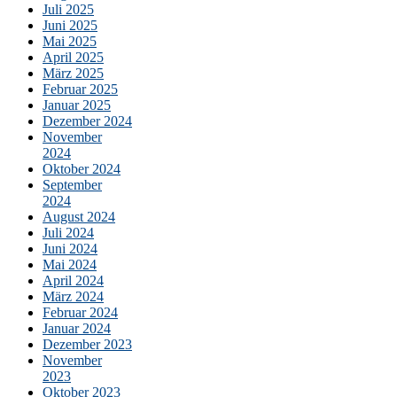
Juli 2025
Juni 2025
Mai 2025
April 2025
März 2025
Februar 2025
Januar 2025
Dezember 2024
November
2024
Oktober 2024
September
2024
August 2024
Juli 2024
Juni 2024
Mai 2024
April 2024
März 2024
Februar 2024
Januar 2024
Dezember 2023
November
2023
Oktober 2023