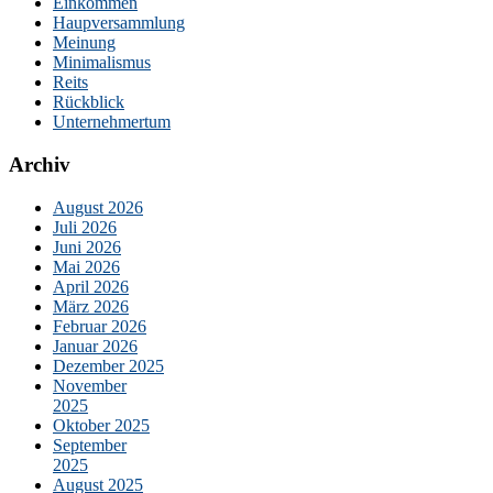
Einkommen
Haupversammlung
Meinung
Minimalismus
Reits
Rückblick
Unternehmertum
Archiv
August 2026
Juli 2026
Juni 2026
Mai 2026
April 2026
März 2026
Februar 2026
Januar 2026
Dezember 2025
November
2025
Oktober 2025
September
2025
August 2025