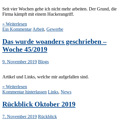
Seit vier Wochen gehe ich nicht mehr arbeiten. Der Grund, die
Firma kämpft mit einem Hackerangriff.
» Weiterlesen
Ein Kommentar
Arbeit
,
Gewerbe
Das wurde woanders geschrieben –
Woche 45/2019
9. November 2019
Blogs
Artikel und Links, welche mir aufgefallen sind.
» Weiterlesen
Kommentar hinterlassen
Links
,
News
Rückblick Oktober 2019
7. November 2019
Rückblick