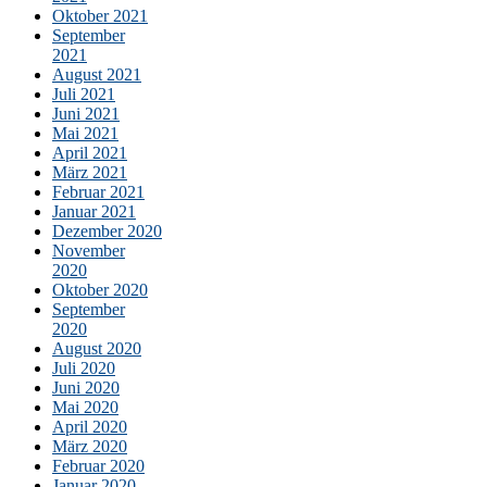
Oktober 2021
September
2021
August 2021
Juli 2021
Juni 2021
Mai 2021
April 2021
März 2021
Februar 2021
Januar 2021
Dezember 2020
November
2020
Oktober 2020
September
2020
August 2020
Juli 2020
Juni 2020
Mai 2020
April 2020
März 2020
Februar 2020
Januar 2020