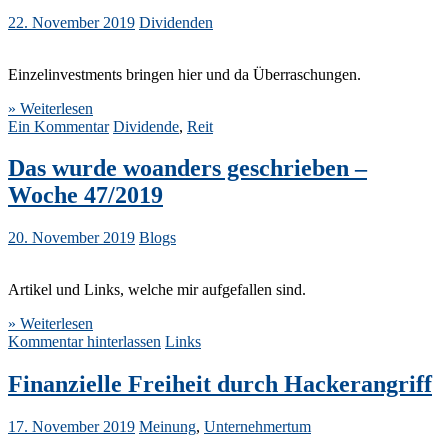
22. November 2019
Dividenden
Einzelinvestments bringen hier und da Überraschungen.
» Weiterlesen
Ein Kommentar
Dividende
,
Reit
Das wurde woanders geschrieben –
Woche 47/2019
20. November 2019
Blogs
Artikel und Links, welche mir aufgefallen sind.
» Weiterlesen
Kommentar hinterlassen
Links
Finanzielle Freiheit durch Hackerangriff
17. November 2019
Meinung
,
Unternehmertum