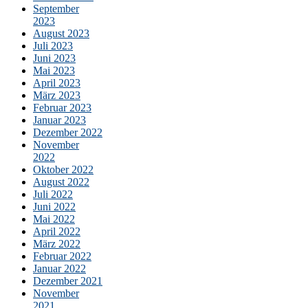
September
2023
August 2023
Juli 2023
Juni 2023
Mai 2023
April 2023
März 2023
Februar 2023
Januar 2023
Dezember 2022
November
2022
Oktober 2022
August 2022
Juli 2022
Juni 2022
Mai 2022
April 2022
März 2022
Februar 2022
Januar 2022
Dezember 2021
November
2021