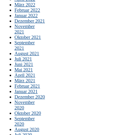
März 2022
Februar 2022
Januar 2022
Dezember 2021
November
2021
Oktober 2021
September
2021
August 2021
Juli 2021
Juni 2021
Mai 2021
April 2021
März 2021
Februar 2021
Januar 2021
Dezember 2020
November
2020
Oktober 2020
September
2020
August 2020
Juli 2020