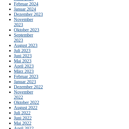
Februar 2024
Januar 2024
Dezember 2023
November
2023
Oktober 2023
September
2023
August 2023
Juli 2023
Juni 2023
Mai 2023
April 2023
März 2023
Februar 2023
Januar 2023
Dezember 2022
November
2022
Oktober 2022
August 2022
Juli 2022
Juni 2022
Mai 2022
April 2022