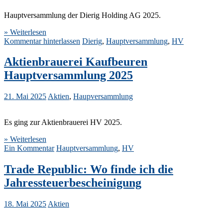
Hauptversammlung der Dierig Holding AG 2025.
» Weiterlesen
Kommentar hinterlassen
Dierig
,
Hauptversammlung
,
HV
Aktienbrauerei Kaufbeuren
Hauptversammlung 2025
21. Mai 2025
Aktien
,
Haupversammlung
Es ging zur Aktienbrauerei HV 2025.
» Weiterlesen
Ein Kommentar
Hauptversammlung
,
HV
Trade Republic: Wo finde ich die
Jahressteuerbescheinigung
18. Mai 2025
Aktien