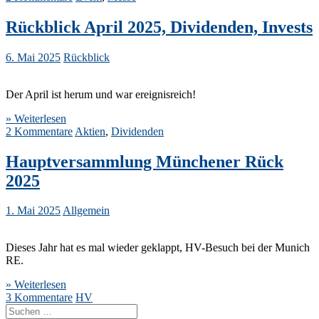
Rückblick April 2025, Dividenden, Invests
6. Mai 2025
Rückblick
Der April ist herum und war ereignisreich!
» Weiterlesen
2 Kommentare
Aktien
,
Dividenden
Hauptversammlung Münchener Rück
2025
1. Mai 2025
Allgemein
Dieses Jahr hat es mal wieder geklappt, HV-Besuch bei der Munich
RE.
» Weiterlesen
3 Kommentare
HV
Suche