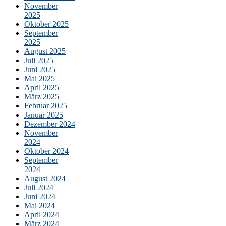
November
2025
Oktober 2025
September
2025
August 2025
Juli 2025
Juni 2025
Mai 2025
April 2025
März 2025
Februar 2025
Januar 2025
Dezember 2024
November
2024
Oktober 2024
September
2024
August 2024
Juli 2024
Juni 2024
Mai 2024
April 2024
März 2024