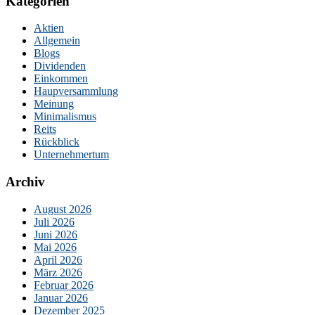
Kategorien
Aktien
Allgemein
Blogs
Dividenden
Einkommen
Haupversammlung
Meinung
Minimalismus
Reits
Rückblick
Unternehmertum
Archiv
August 2026
Juli 2026
Juni 2026
Mai 2026
April 2026
März 2026
Februar 2026
Januar 2026
Dezember 2025