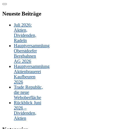
nach:
Neueste Beiträge
Juli 2026:
Aktien,
Dividenden,
Radeln
Hauptversammlung
Oberstdorfer
Bergbahnen
AG 2026
Hauptversammlung
Aktienbrauerei
Kaufbeuren
2026
Trade Republic,
die neue
Weboberfläche
Rückblick Juni
2026 –
Dividenden,
Aktien