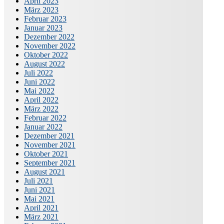
April 2023
März 2023
Februar 2023
Januar 2023
Dezember 2022
November 2022
Oktober 2022
August 2022
Juli 2022
Juni 2022
Mai 2022
April 2022
März 2022
Februar 2022
Januar 2022
Dezember 2021
November 2021
Oktober 2021
September 2021
August 2021
Juli 2021
Juni 2021
Mai 2021
April 2021
März 2021