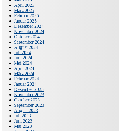
April 2025
März 2025
Februar 2025
Januar 2025
Dezember 2024
November 2024
Oktober 2024
September 2024
August 2024
Juli 2024
Juni 2024
Mai 2024
April 2024
März 2024
Februar 2024
Januar 2024
Dezember 2023
November 2023
Oktober 2023
September 2023
August 2023
Juli 2023
Juni 2023
Mai 2023