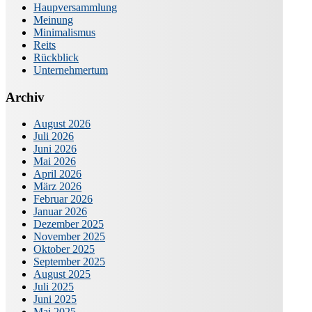
Haupversammlung
Meinung
Minimalismus
Reits
Rückblick
Unternehmertum
Archiv
August 2026
Juli 2026
Juni 2026
Mai 2026
April 2026
März 2026
Februar 2026
Januar 2026
Dezember 2025
November 2025
Oktober 2025
September 2025
August 2025
Juli 2025
Juni 2025
Mai 2025