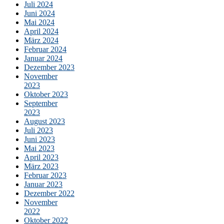
Juli 2024
Juni 2024
Mai 2024
April 2024
März 2024
Februar 2024
Januar 2024
Dezember 2023
November
2023
Oktober 2023
September
2023
August 2023
Juli 2023
Juni 2023
Mai 2023
April 2023
März 2023
Februar 2023
Januar 2023
Dezember 2022
November
2022
Oktober 2022