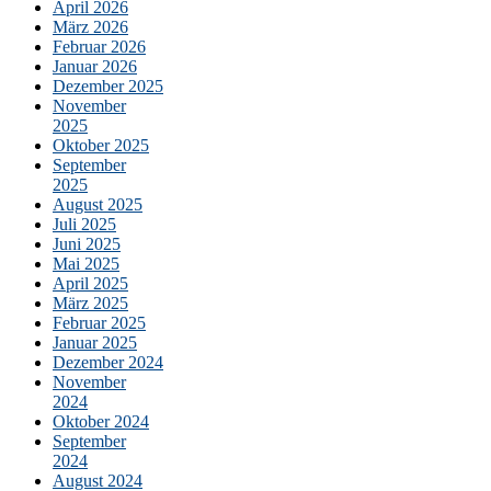
April 2026
März 2026
Februar 2026
Januar 2026
Dezember 2025
November
2025
Oktober 2025
September
2025
August 2025
Juli 2025
Juni 2025
Mai 2025
April 2025
März 2025
Februar 2025
Januar 2025
Dezember 2024
November
2024
Oktober 2024
September
2024
August 2024