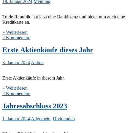
18. Januar 2024
Meinung
Trade Republic hat jetzt eine Banklizenz und bietet nun auch eine
Kreditkarte an.
» Weiterlesen
2 Kommentare
Erste Aktienkäufe dieses Jahr
3. Januar 2024
Aktien
Erste Aktienkäufe in diesem Jahr.
» Weiterlesen
2 Kommentare
Jahresabschluss 2023
1. Januar 2024
Allgemein
,
Dividenden