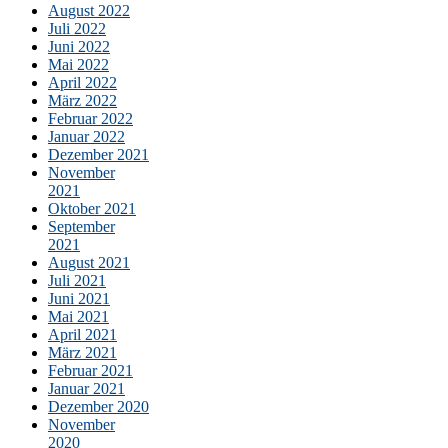
August 2022
Juli 2022
Juni 2022
Mai 2022
April 2022
März 2022
Februar 2022
Januar 2022
Dezember 2021
November
2021
Oktober 2021
September
2021
August 2021
Juli 2021
Juni 2021
Mai 2021
April 2021
März 2021
Februar 2021
Januar 2021
Dezember 2020
November
2020