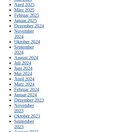
April 2025
März 2025
Februar 2025
Januar 2025
Dezember 2024
November
2024
Oktober 2024
September
2024
August 2024
Juli 2024
Juni 2024
Mai 2024
April 2024
März 2024
Februar 2024
Januar 2024
Dezember 2023
November
2023
Oktober 2023
September
2023
August 2023