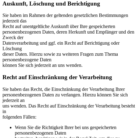
Auskunft, Löschung und Berichtigung
Sie haben im Rahmen der geltenden gesetzlichen Bestimmungen
jederzeit das
Recht auf unentgeltliche Auskunft über Ihre gespeicherten
personenbezogenen Daten, deren Herkunft und Empfänger und den
Zweck der
Datenverarbeitung und ggf. ein Recht auf Berichtigung oder
Löschung
dieser Daten. Hierzu sowie zu weiteren Fragen zum Thema
personenbezogene Daten
können Sie sich jederzeit an uns wenden.
Recht auf Einschränkung der Verarbeitung
Sie haben das Recht, die Einschränkung der Verarbeitung Ihrer
personenbezogenen Daten zu verlangen. Hierzu können Sie sich
jederzeit an
uns wenden. Das Recht auf Einschränkung der Verarbeitung besteht
in
folgenden Fällen:
Wenn Sie die Richtigkeit Ihrer bei uns gespeicherten
personenbezogenen Daten