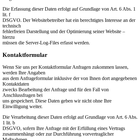
Die Erfassung dieser Daten erfolgt auf Grundlage von Art. 6 Abs. 1
lit. f
DSGVO. Der Websitebetreiber hat ein berechtigtes Interesse an der
technisch
fehlerfreien Darstellung und der Optimierung seiner Website –
hierzu
müssen die Server-Log-Files erfasst werden.
Kontaktformular
Wenn Sie uns per Kontaktformular Anfragen zukommen lassen,
werden Ihre Angaben
aus dem Anfrageformular inklusive der von Ihnen dort angegebenen
Kontaktdaten
zwecks Bearbeitung der Anfrage und für den Fall von
Anschlussfragen bei
uns gespeichert. Diese Daten geben wir nicht ohne Ihre
Einwilligung weiter.
Die Verarbeitung dieser Daten erfolgt auf Grundlage von Art. 6 Abs.
1 lit. b
DSGVO, sofern Ihre Anfrage mit der Erfüllung eines Vertrags
zusammenhängt oder zur Durchführung vorvertraglicher
Maßnahmen