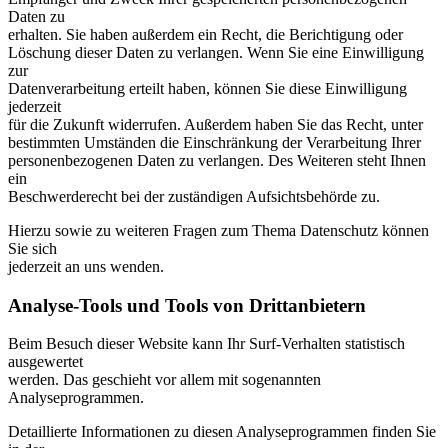
Daten zu
erhalten. Sie haben außerdem ein Recht, die Berichtigung oder
Löschung dieser Daten zu verlangen. Wenn Sie eine Einwilligung
zur
Datenverarbeitung erteilt haben, können Sie diese Einwilligung
jederzeit
für die Zukunft widerrufen. Außerdem haben Sie das Recht, unter
bestimmten Umständen die Einschränkung der Verarbeitung Ihrer
personenbezogenen Daten zu verlangen. Des Weiteren steht Ihnen
ein
Beschwerderecht bei der zuständigen Aufsichtsbehörde zu.
Hierzu sowie zu weiteren Fragen zum Thema Datenschutz können
Sie sich
jederzeit an uns wenden.
Analyse-Tools und Tools von Dritt­anbietern
Beim Besuch dieser Website kann Ihr Surf-Verhalten statistisch
ausgewertet
werden. Das geschieht vor allem mit sogenannten
Analyseprogrammen.
Detaillierte Informationen zu diesen Analyseprogrammen finden Sie