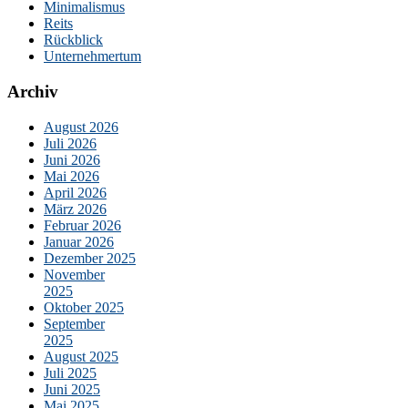
Minimalismus
Reits
Rückblick
Unternehmertum
Archiv
August 2026
Juli 2026
Juni 2026
Mai 2026
April 2026
März 2026
Februar 2026
Januar 2026
Dezember 2025
November
2025
Oktober 2025
September
2025
August 2025
Juli 2025
Juni 2025
Mai 2025