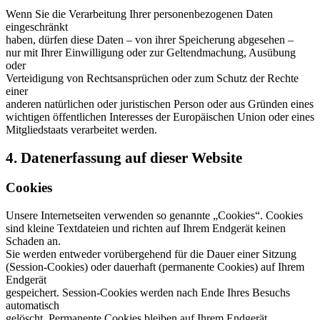
Wenn Sie die Verarbeitung Ihrer personenbezogenen Daten
eingeschränkt
haben, dürfen diese Daten – von ihrer Speicherung abgesehen –
nur mit Ihrer Einwilligung oder zur Geltendmachung, Ausübung
oder
Verteidigung von Rechtsansprüchen oder zum Schutz der Rechte
einer
anderen natürlichen oder juristischen Person oder aus Gründen eines
wichtigen öffentlichen Interesses der Europäischen Union oder eines
Mitgliedstaats verarbeitet werden.
4. Datenerfassung auf dieser Website
Cookies
Unsere Internetseiten verwenden so genannte „Cookies“. Cookies
sind kleine Textdateien und richten auf Ihrem Endgerät keinen
Schaden an.
Sie werden entweder vorübergehend für die Dauer einer Sitzung
(Session-Cookies) oder dauerhaft (permanente Cookies) auf Ihrem
Endgerät
gespeichert. Session-Cookies werden nach Ende Ihres Besuchs
automatisch
gelöscht. Permanente Cookies bleiben auf Ihrem Endgerät