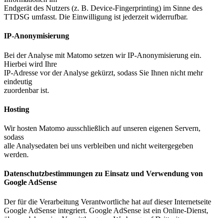
Endgerät des Nutzers (z. B. Device-Fingerprinting) im Sinne des
TTDSG umfasst. Die Einwilligung ist jederzeit widerrufbar.
IP-Anonymisierung
Bei der Analyse mit Matomo setzen wir IP-Anonymisierung ein.
Hierbei wird Ihre
IP-Adresse vor der Analyse gekürzt, sodass Sie Ihnen nicht mehr
eindeutig
zuordenbar ist.
Hosting
Wir hosten Matomo ausschließlich auf unseren eigenen Servern,
sodass
alle Analysedaten bei uns verbleiben und nicht weitergegeben
werden.
Datenschutzbestimmungen zu Einsatz und Verwendung von
Google AdSense
Der für die Verarbeitung Verantwortliche hat auf dieser Internetseite
Google AdSense integriert. Google AdSense ist ein Online-Dienst,