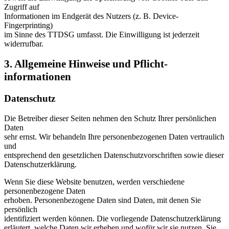
Zugriff auf
Informationen im Endgerät des Nutzers (z. B. Device-
Fingerprinting)
im Sinne des TTDSG umfasst. Die Einwilligung ist jederzeit
widerrufbar.
3. Allgemeine Hinweise und Pflicht­
informationen
Datenschutz
Die Betreiber dieser Seiten nehmen den Schutz Ihrer persönlichen
Daten
sehr ernst. Wir behandeln Ihre personenbezogenen Daten vertraulich
und
entsprechend den gesetzlichen Datenschutzvorschriften sowie dieser
Datenschutzerklärung.
Wenn Sie diese Website benutzen, werden verschiedene
personenbezogene Daten
erhoben. Personenbezogene Daten sind Daten, mit denen Sie
persönlich
identifiziert werden können. Die vorliegende Datenschutzerklärung
erläutert, welche Daten wir erheben und wofür wir sie nutzen. Sie