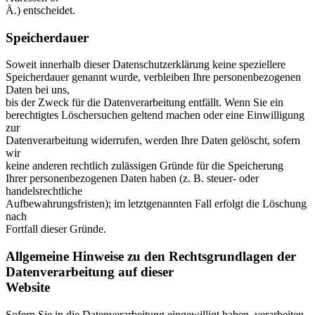
Ä.) entscheidet.
Speicherdauer
Soweit innerhalb dieser Datenschutzerklärung keine speziellere
Speicherdauer genannt wurde, verbleiben Ihre personenbezogenen
Daten bei uns,
bis der Zweck für die Datenverarbeitung entfällt. Wenn Sie ein
berechtigtes Löschersuchen geltend machen oder eine Einwilligung
zur
Datenverarbeitung widerrufen, werden Ihre Daten gelöscht, sofern
wir
keine anderen rechtlich zulässigen Gründe für die Speicherung
Ihrer personenbezogenen Daten haben (z. B. steuer- oder
handelsrechtliche
Aufbewahrungsfristen); im letztgenannten Fall erfolgt die Löschung
nach
Fortfall dieser Gründe.
Allgemeine Hinweise zu den Rechtsgrundlagen der
Datenverarbeitung auf dieser
Website
Sofern Sie in die Datenverarbeitung eingewilligt haben, verarbeiten