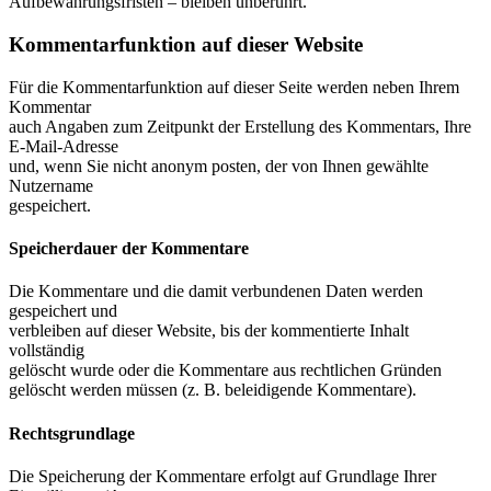
Aufbewahrungsfristen – bleiben unberührt.
Kommentar­funktion auf dieser Website
Für die Kommentarfunktion auf dieser Seite werden neben Ihrem
Kommentar
auch Angaben zum Zeitpunkt der Erstellung des Kommentars, Ihre
E-Mail-Adresse
und, wenn Sie nicht anonym posten, der von Ihnen gewählte
Nutzername
gespeichert.
Speicherdauer der Kommentare
Die Kommentare und die damit verbundenen Daten werden
gespeichert und
verbleiben auf dieser Website, bis der kommentierte Inhalt
vollständig
gelöscht wurde oder die Kommentare aus rechtlichen Gründen
gelöscht werden müssen (z. B. beleidigende Kommentare).
Rechtsgrundlage
Die Speicherung der Kommentare erfolgt auf Grundlage Ihrer