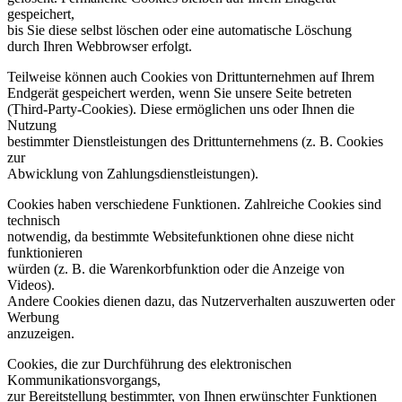
gespeichert,
bis Sie diese selbst löschen oder eine automatische Löschung
durch Ihren Webbrowser erfolgt.
Teilweise können auch Cookies von Drittunternehmen auf Ihrem
Endgerät gespeichert werden, wenn Sie unsere Seite betreten
(Third-Party-Cookies). Diese ermöglichen uns oder Ihnen die
Nutzung
bestimmter Dienstleistungen des Drittunternehmens (z. B. Cookies
zur
Abwicklung von Zahlungsdienstleistungen).
Cookies haben verschiedene Funktionen. Zahlreiche Cookies sind
technisch
notwendig, da bestimmte Websitefunktionen ohne diese nicht
funktionieren
würden (z. B. die Warenkorbfunktion oder die Anzeige von
Videos).
Andere Cookies dienen dazu, das Nutzerverhalten auszuwerten oder
Werbung
anzuzeigen.
Cookies, die zur Durchführung des elektronischen
Kommunikationsvorgangs,
zur Bereitstellung bestimmter, von Ihnen erwünschter Funktionen