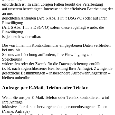
erforderlich ist. In allen übrigen Fällen beruht die Verarbeitung
auf unserem berechtigten Interesse an der effektiven Bearbeitung der
an uns
gerichteten Anfragen (Art. 6 Abs. 1 lit. f DSGVO) oder auf Ihrer
Einwilligung
(Art. 6 Abs. 1 lit. a DSGVO) sofern diese abgefragt wurde; die
Einwilligung
ist jederzeit widerrufbar.
Die von Ihnen im Kontaktformular eingegebenen Daten verbleiben
bei uns, bis
Sie uns zur Löschung auffordern, Ihre Einwilligung zur
Speicherung
widerrufen oder der Zweck für die Datenspeicherung entfällt
(z. B. nach abgeschlossener Bearbeitung Ihrer Anfrage). Zwingende
gesetzliche Bestimmungen – insbesondere Aufbewahrungsfristen –
bleiben unberührt.
Anfrage per E-Mail, Telefon oder Telefax
Wenn Sie uns per E-Mail, Telefon oder Telefax kontaktieren, wird
Ihre Anfrage
inklusive aller daraus hervorgehenden personenbezogenen Daten
(Name, Anfrage)