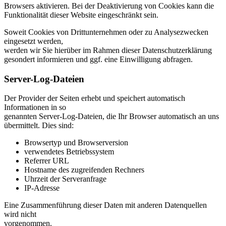
Browsers aktivieren. Bei der Deaktivierung von Cookies kann die
Funktionalität dieser Website eingeschränkt sein.
Soweit Cookies von Drittunternehmen oder zu Analysezwecken
eingesetzt werden,
werden wir Sie hierüber im Rahmen dieser Datenschutzerklärung
gesondert informieren und ggf. eine Einwilligung abfragen.
Server-Log-Dateien
Der Provider der Seiten erhebt und speichert automatisch
Informationen in so
genannten Server-Log-Dateien, die Ihr Browser automatisch an uns
übermittelt. Dies sind:
Browsertyp und Browserversion
verwendetes Betriebssystem
Referrer URL
Hostname des zugreifenden Rechners
Uhrzeit der Serveranfrage
IP-Adresse
Eine Zusammenführung dieser Daten mit anderen Datenquellen
wird nicht
vorgenommen.