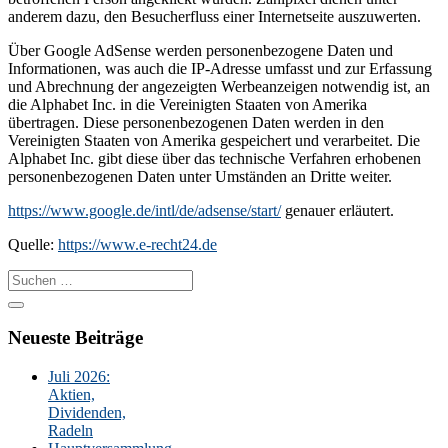
anderem dazu, den Besucherfluss einer Internetseite auszuwerten.
Über Google AdSense werden personenbezogene Daten und
Informationen, was auch die IP-Adresse umfasst und zur Erfassung
und Abrechnung der angezeigten Werbeanzeigen notwendig ist, an
die Alphabet Inc. in die Vereinigten Staaten von Amerika
übertragen. Diese personenbezogenen Daten werden in den
Vereinigten Staaten von Amerika gespeichert und verarbeitet. Die
Alphabet Inc. gibt diese über das technische Verfahren erhobenen
personenbezogenen Daten unter Umständen an Dritte weiter.
https://www.google.de/intl/de/adsense/start/
genauer erläutert.
Quelle:
https://www.e-recht24.de
Suche
nach:
Neueste Beiträge
Juli 2026:
Aktien,
Dividenden,
Radeln