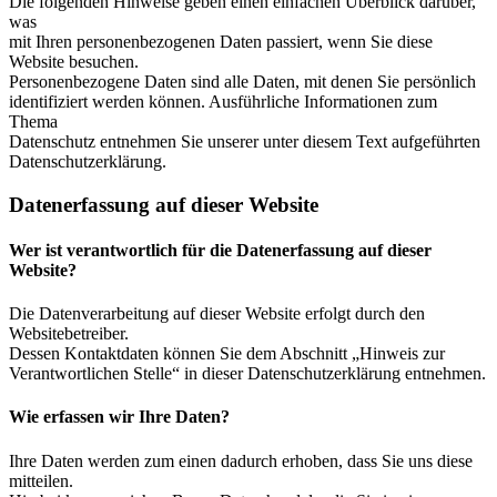
Die folgenden Hinweise geben einen einfachen Überblick darüber,
was
mit Ihren personenbezogenen Daten passiert, wenn Sie diese
Website besuchen.
Personenbezogene Daten sind alle Daten, mit denen Sie persönlich
identifiziert werden können. Ausführliche Informationen zum
Thema
Datenschutz entnehmen Sie unserer unter diesem Text aufgeführten
Datenschutzerklärung.
Datenerfassung auf dieser Website
Wer ist verantwortlich für die Datenerfassung auf dieser
Website?
Die Datenverarbeitung auf dieser Website erfolgt durch den
Websitebetreiber.
Dessen Kontaktdaten können Sie dem Abschnitt „Hinweis zur
Verantwortlichen Stelle“ in dieser Datenschutzerklärung entnehmen.
Wie erfassen wir Ihre Daten?
Ihre Daten werden zum einen dadurch erhoben, dass Sie uns diese
mitteilen.