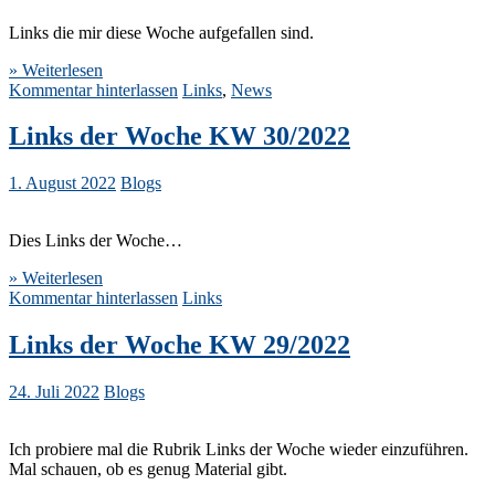
Links die mir diese Woche aufgefallen sind.
» Weiterlesen
Kommentar hinterlassen
Links
,
News
Links der Woche KW 30/2022
1. August 2022
Blogs
Dies Links der Woche…
» Weiterlesen
Kommentar hinterlassen
Links
Links der Woche KW 29/2022
24. Juli 2022
Blogs
Ich probiere mal die Rubrik Links der Woche wieder einzuführen.
Mal schauen, ob es genug Material gibt.