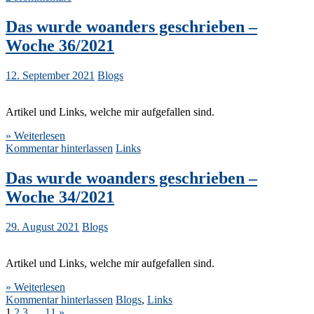
Das wurde woanders geschrieben –
Woche 36/2021
12. September 2021
Blogs
Artikel und Links, welche mir aufgefallen sind.
» Weiterlesen
Kommentar hinterlassen
Links
Das wurde woanders geschrieben –
Woche 34/2021
29. August 2021
Blogs
Artikel und Links, welche mir aufgefallen sind.
» Weiterlesen
Kommentar hinterlassen
Blogs
,
Links
1
2
3
…
11
»