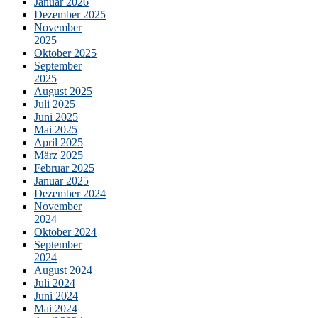
Januar 2026
Dezember 2025
November
2025
Oktober 2025
September
2025
August 2025
Juli 2025
Juni 2025
Mai 2025
April 2025
März 2025
Februar 2025
Januar 2025
Dezember 2024
November
2024
Oktober 2024
September
2024
August 2024
Juli 2024
Juni 2024
Mai 2024