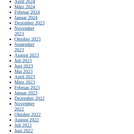
April 2024
März 2024
Februar 2024
Januar 2024
Dezember 2023
November
2023
Oktober 2023
September
2023
August 2023
Juli 2023
Juni 2023
Mai 2023
April 2023
März 2023
Februar 2023
Januar 2023
Dezember 2022
November
2022
Oktober 2022
August 2022
Juli 2022
Juni 2022