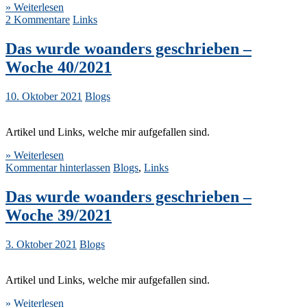
» Weiterlesen
2 Kommentare
Links
Das wurde woanders geschrieben –
Woche 40/2021
10. Oktober 2021
Blogs
Artikel und Links, welche mir aufgefallen sind.
» Weiterlesen
Kommentar hinterlassen
Blogs
,
Links
Das wurde woanders geschrieben –
Woche 39/2021
3. Oktober 2021
Blogs
Artikel und Links, welche mir aufgefallen sind.
» Weiterlesen