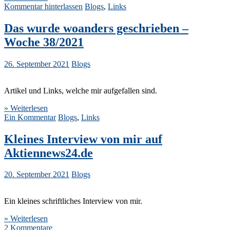
Kommentar hinterlassen
Blogs
,
Links
Das wurde woanders geschrieben –
Woche 38/2021
26. September 2021
Blogs
Artikel und Links, welche mir aufgefallen sind.
» Weiterlesen
Ein Kommentar
Blogs
,
Links
Kleines Interview von mir auf
Aktiennews24.de
20. September 2021
Blogs
Ein kleines schriftliches Interview von mir.
» Weiterlesen
2 Kommentare