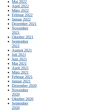
Mai 2022
April 2022
März 2022
Februar 2022
Januar 2022
Dezember 2021
November
2021
Oktober 2021
September
2021
August 2021
Juli 2021
Juni 2021
Mai 2021
April 2021
März 2021
Februar 2021
Januar 2021
Dezember 2020
November
2020
Oktober 2020
September
2020