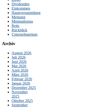
Dividenden
Einkommen
Haupversammlung
Meinung
Minimalismus
Reits
Rückblick
Unternehmertum
Archiv
August 2026
Juli 2026
Juni 2026
Mai 2026
April 2026
März 2026
Februar 2026
Januar 2026
Dezember 2025
November
2025
Oktober 2025
September