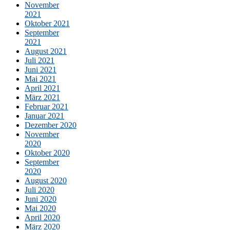
November
2021
Oktober 2021
September
2021
August 2021
Juli 2021
Juni 2021
Mai 2021
April 2021
März 2021
Februar 2021
Januar 2021
Dezember 2020
November
2020
Oktober 2020
September
2020
August 2020
Juli 2020
Juni 2020
Mai 2020
April 2020
März 2020