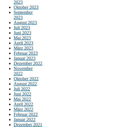
2023
Oktober 2023
September
2023
August 2023
Juli 2023
Juni 2023
Mai 2023
April 2023
März 2023
Februar 2023
Januar 2023
Dezember 2022
November
2022
Oktober 2022
August 2022
Juli 2022
Juni 2022
Mai 2022
April 2022
März 2022
Februar 2022
Januar 2022
Dezember 2021