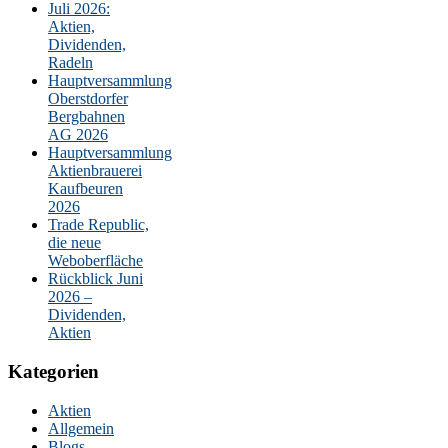
Juli 2026:
Aktien,
Dividenden,
Radeln
Hauptversammlung
Oberstdorfer
Bergbahnen
AG 2026
Hauptversammlung
Aktienbrauerei
Kaufbeuren
2026
Trade Republic,
die neue
Weboberfläche
Rückblick Juni
2026 –
Dividenden,
Aktien
Kategorien
Aktien
Allgemein
Blogs