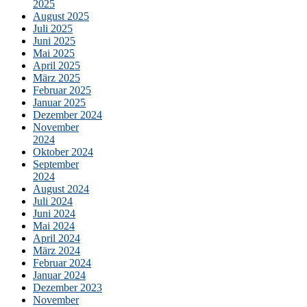
2025
August 2025
Juli 2025
Juni 2025
Mai 2025
April 2025
März 2025
Februar 2025
Januar 2025
Dezember 2024
November
2024
Oktober 2024
September
2024
August 2024
Juli 2024
Juni 2024
Mai 2024
April 2024
März 2024
Februar 2024
Januar 2024
Dezember 2023
November