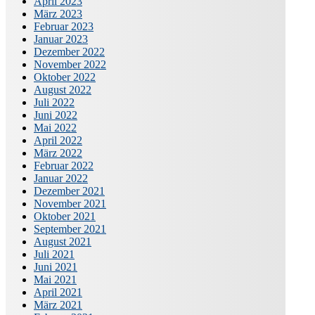
April 2023
März 2023
Februar 2023
Januar 2023
Dezember 2022
November 2022
Oktober 2022
August 2022
Juli 2022
Juni 2022
Mai 2022
April 2022
März 2022
Februar 2022
Januar 2022
Dezember 2021
November 2021
Oktober 2021
September 2021
August 2021
Juli 2021
Juni 2021
Mai 2021
April 2021
März 2021