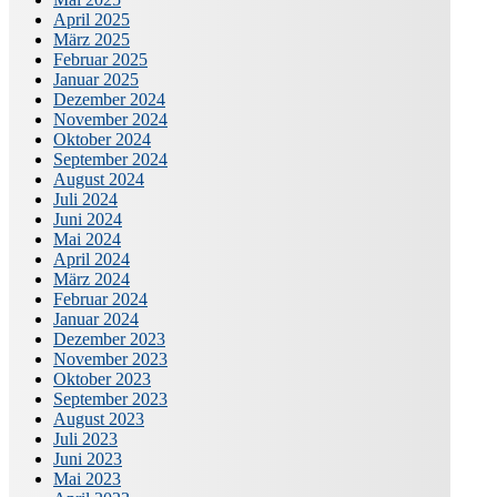
April 2025
März 2025
Februar 2025
Januar 2025
Dezember 2024
November 2024
Oktober 2024
September 2024
August 2024
Juli 2024
Juni 2024
Mai 2024
April 2024
März 2024
Februar 2024
Januar 2024
Dezember 2023
November 2023
Oktober 2023
September 2023
August 2023
Juli 2023
Juni 2023
Mai 2023