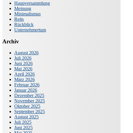
Haupversammlung
Meinung
Minimalismus
Reits
Rückblick
Unternehmertum
Archiv
August 2026
Juli 2026
Juni 2026
Mai 2026
April 2026
März 2026
Februar 2026
Januar 2026
Dezember 2025
November 2025
Oktober 2025
September 2025
August 2025
Juli 2025
Juni 2025
Mai 2025