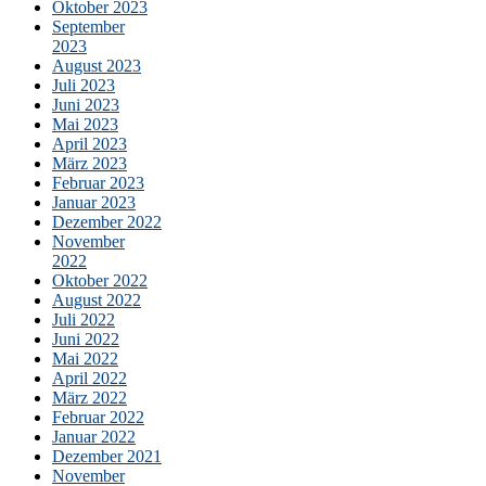
Oktober 2023
September
2023
August 2023
Juli 2023
Juni 2023
Mai 2023
April 2023
März 2023
Februar 2023
Januar 2023
Dezember 2022
November
2022
Oktober 2022
August 2022
Juli 2022
Juni 2022
Mai 2022
April 2022
März 2022
Februar 2022
Januar 2022
Dezember 2021
November