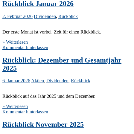
Rückblick Januar 2026
2. Februar 2026
Dividenden
,
Rückblick
Der erste Monat ist vorbei, Zeit für einen Rückblick.
» Weiterlesen
Kommentar hinterlassen
Rückblick: Dezember und Gesamtjahr
2025
6. Januar 2026
Aktien
,
Dividenden
,
Rückblick
Rückblick auf das Jahr 2025 und dem Dezember.
» Weiterlesen
Kommentar hinterlassen
Rückblick November 2025