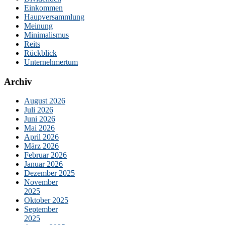
Einkommen
Haupversammlung
Meinung
Minimalismus
Reits
Rückblick
Unternehmertum
Archiv
August 2026
Juli 2026
Juni 2026
Mai 2026
April 2026
März 2026
Februar 2026
Januar 2026
Dezember 2025
November
2025
Oktober 2025
September
2025