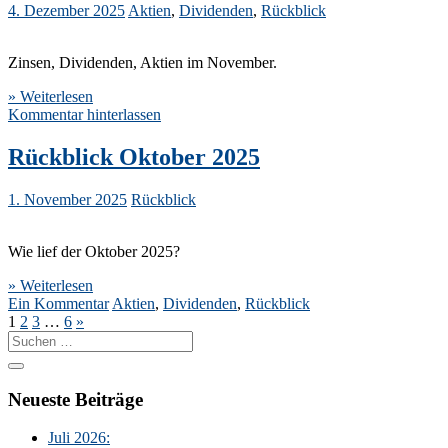
4. Dezember 2025
Aktien
,
Dividenden
,
Rückblick
Zinsen, Dividenden, Aktien im November.
» Weiterlesen
Kommentar hinterlassen
Rückblick Oktober 2025
1. November 2025
Rückblick
Wie lief der Oktober 2025?
» Weiterlesen
Ein Kommentar
Aktien
,
Dividenden
,
Rückblick
1
2
3
…
6
»
Suche
nach:
Neueste Beiträge
Juli 2026: