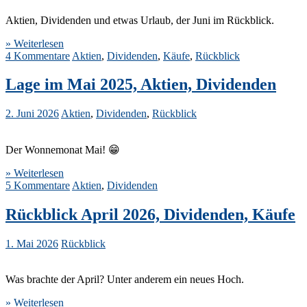
Aktien, Dividenden und etwas Urlaub, der Juni im Rückblick.
» Weiterlesen
4 Kommentare
Aktien
,
Dividenden
,
Käufe
,
Rückblick
Lage im Mai 2025, Aktien, Dividenden
2. Juni 2026
Aktien
,
Dividenden
,
Rückblick
Der Wonnemonat Mai! 😁
» Weiterlesen
5 Kommentare
Aktien
,
Dividenden
Rückblick April 2026, Dividenden, Käufe
1. Mai 2026
Rückblick
Was brachte der April? Unter anderem ein neues Hoch.
» Weiterlesen