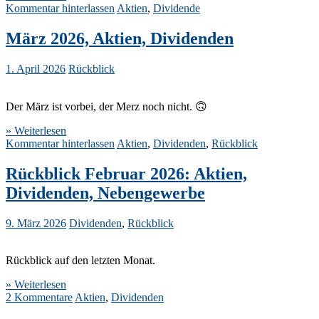
Kommentar hinterlassen
Aktien
,
Dividende
März 2026, Aktien, Dividenden
1. April 2026
Rückblick
Der März ist vorbei, der Merz noch nicht. 🙃
» Weiterlesen
Kommentar hinterlassen
Aktien
,
Dividenden
,
Rückblick
Rückblick Februar 2026: Aktien,
Dividenden, Nebengewerbe
9. März 2026
Dividenden
,
Rückblick
Rückblick auf den letzten Monat.
» Weiterlesen
2 Kommentare
Aktien
,
Dividenden