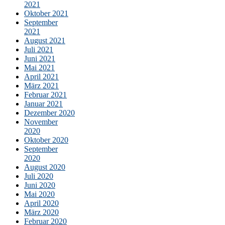
2021
Oktober 2021
September
2021
August 2021
Juli 2021
Juni 2021
Mai 2021
April 2021
März 2021
Februar 2021
Januar 2021
Dezember 2020
November
2020
Oktober 2020
September
2020
August 2020
Juli 2020
Juni 2020
Mai 2020
April 2020
März 2020
Februar 2020