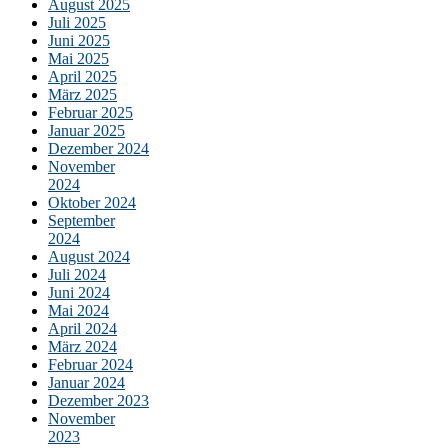
August 2025
Juli 2025
Juni 2025
Mai 2025
April 2025
März 2025
Februar 2025
Januar 2025
Dezember 2024
November
2024
Oktober 2024
September
2024
August 2024
Juli 2024
Juni 2024
Mai 2024
April 2024
März 2024
Februar 2024
Januar 2024
Dezember 2023
November
2023