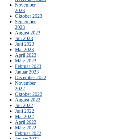
November
2023
Oktober 2023
September
2023
August 2023
Juli 2023
Juni 2023
Mai 2023
April 2023
März 2023
Februar 2023
Januar 2023
Dezember 2022
November
2022
Oktober 2022
August 2022
Juli 2022
Juni 2022
Mai 2022
April 2022
März 2022
Februar 2022
Januar 2022