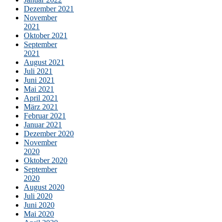
Dezember 2021
November
2021
Oktober 2021
September
2021
August 2021
Juli 2021
Juni 2021
Mai 2021
April 2021
März 2021
Februar 2021
Januar 2021
Dezember 2020
November
2020
Oktober 2020
September
2020
August 2020
Juli 2020
Juni 2020
Mai 2020