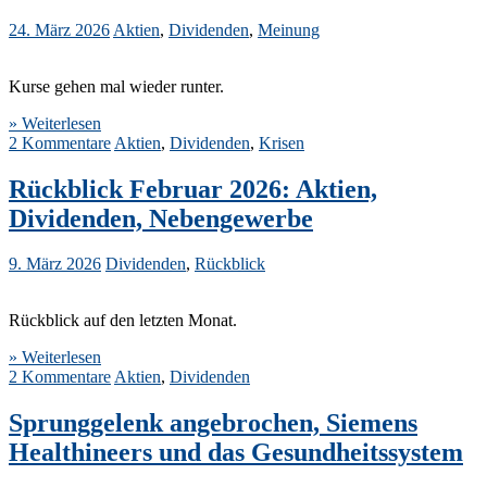
24. März 2026
Aktien
,
Dividenden
,
Meinung
Kurse gehen mal wieder runter.
» Weiterlesen
2 Kommentare
Aktien
,
Dividenden
,
Krisen
Rückblick Februar 2026: Aktien,
Dividenden, Nebengewerbe
9. März 2026
Dividenden
,
Rückblick
Rückblick auf den letzten Monat.
» Weiterlesen
2 Kommentare
Aktien
,
Dividenden
Sprunggelenk angebrochen, Siemens
Healthineers und das Gesundheitssystem