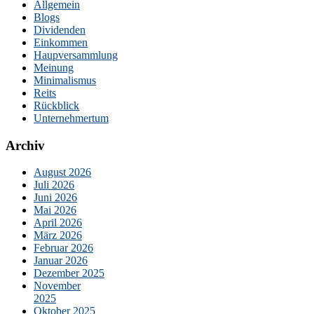
Allgemein
Blogs
Dividenden
Einkommen
Haupversammlung
Meinung
Minimalismus
Reits
Rückblick
Unternehmertum
Archiv
August 2026
Juli 2026
Juni 2026
Mai 2026
April 2026
März 2026
Februar 2026
Januar 2026
Dezember 2025
November
2025
Oktober 2025