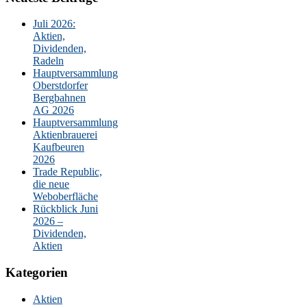
Juli 2026:
Aktien,
Dividenden,
Radeln
Hauptversammlung
Oberstdorfer
Bergbahnen
AG 2026
Hauptversammlung
Aktienbrauerei
Kaufbeuren
2026
Trade Republic,
die neue
Weboberfläche
Rückblick Juni
2026 –
Dividenden,
Aktien
Kategorien
Aktien