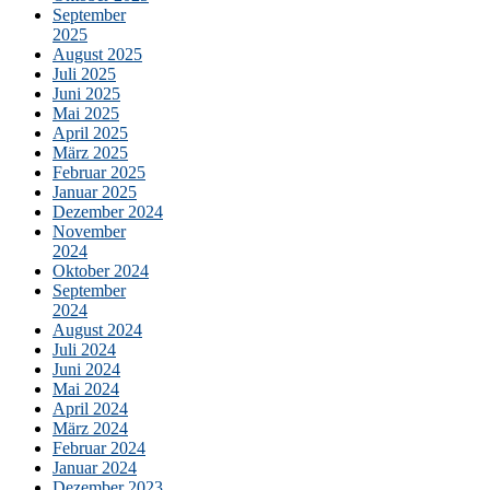
September
2025
August 2025
Juli 2025
Juni 2025
Mai 2025
April 2025
März 2025
Februar 2025
Januar 2025
Dezember 2024
November
2024
Oktober 2024
September
2024
August 2024
Juli 2024
Juni 2024
Mai 2024
April 2024
März 2024
Februar 2024
Januar 2024
Dezember 2023