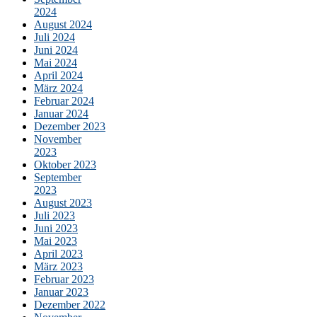
2024
August 2024
Juli 2024
Juni 2024
Mai 2024
April 2024
März 2024
Februar 2024
Januar 2024
Dezember 2023
November
2023
Oktober 2023
September
2023
August 2023
Juli 2023
Juni 2023
Mai 2023
April 2023
März 2023
Februar 2023
Januar 2023
Dezember 2022