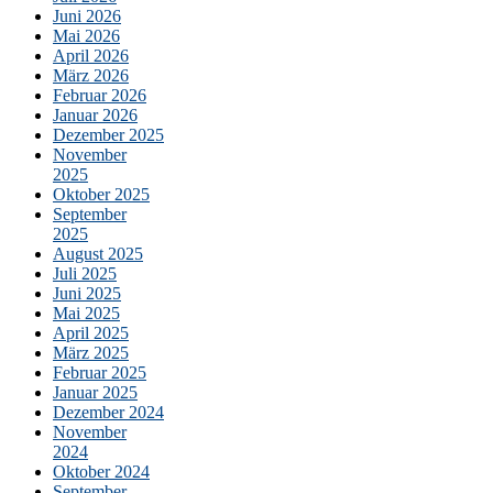
Juni 2026
Mai 2026
April 2026
März 2026
Februar 2026
Januar 2026
Dezember 2025
November
2025
Oktober 2025
September
2025
August 2025
Juli 2025
Juni 2025
Mai 2025
April 2025
März 2025
Februar 2025
Januar 2025
Dezember 2024
November
2024
Oktober 2024
September