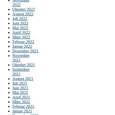
November
2022
Oktober 2022
August 2022
Juli 2022
Juni 2022
Mai 2022
April 2022
März 2022
Februar 2022
Januar 2022
Dezember 2021
November
2021
Oktober 2021
September
2021
August 2021
Juli 2021
Juni 2021
Mai 2021
April 2021
März 2021
Februar 2021
Januar 2021