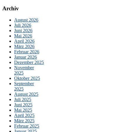
Archiv
August 2026
Juli 2026
Juni 2026
Mai 2026
April 2026
März 2026
Februar 2026
Januar 2026
Dezember 2025
November
2025
Oktober 2025
September
2025
August 2025
Juli 2025
Juni 2025
Mai 2025
April 2025
März 2025
Februar 2025
Januar 2025