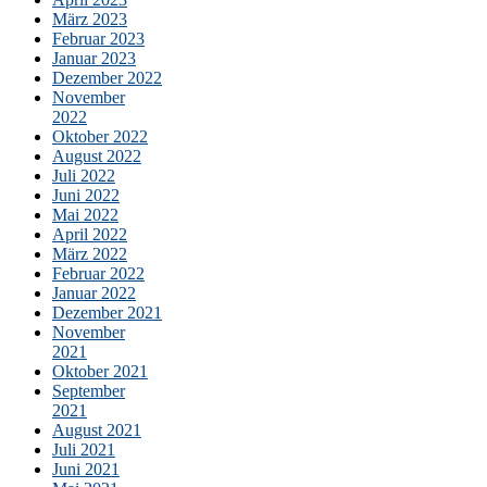
März 2023
Februar 2023
Januar 2023
Dezember 2022
November
2022
Oktober 2022
August 2022
Juli 2022
Juni 2022
Mai 2022
April 2022
März 2022
Februar 2022
Januar 2022
Dezember 2021
November
2021
Oktober 2021
September
2021
August 2021
Juli 2021
Juni 2021