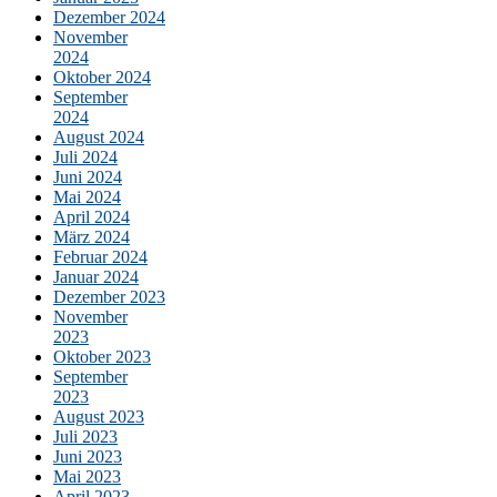
Dezember 2024
November
2024
Oktober 2024
September
2024
August 2024
Juli 2024
Juni 2024
Mai 2024
April 2024
März 2024
Februar 2024
Januar 2024
Dezember 2023
November
2023
Oktober 2023
September
2023
August 2023
Juli 2023
Juni 2023
Mai 2023
April 2023