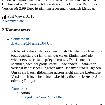
Die kostenlose Version bietet bereits recht viel und die Premium-
Version für 2,99 Euro ist nicht zu teuer und monatlich kündbar.
Post Views:
3.118
2 Kommentare
2 Kommentare
Sonnemohn
3. April 2024 um 23:04 Uhr
Ich benutze die kostenlose Version als Haushaltsbuch und bin
total begeistert, da ich (nach der ersten Einrichtung) nie
wieder etwas selbst einpflegen musste. Das ist meiner
Meinung nach der große Vorteil. Jede andere Finanz-App
verlangt händisches Eingeben aller Einahmen und Ausgaben.
Um es als Haushaltsbuch zu nutzen reicht mir die kostenlose
Version. Ich brauche keinen Überblick über die letzten 3 Jahre
oder zig Budgets.
Antworten
admin
4. April 2024 um 22:07 Uhr