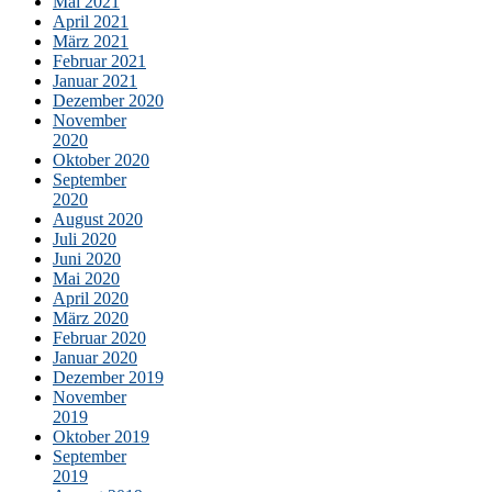
Mai 2021
April 2021
März 2021
Februar 2021
Januar 2021
Dezember 2020
November
2020
Oktober 2020
September
2020
August 2020
Juli 2020
Juni 2020
Mai 2020
April 2020
März 2020
Februar 2020
Januar 2020
Dezember 2019
November
2019
Oktober 2019
September
2019