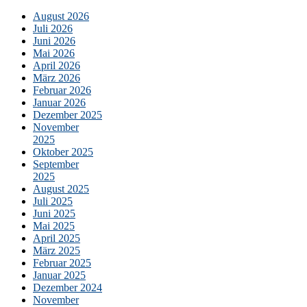
August 2026
Juli 2026
Juni 2026
Mai 2026
April 2026
März 2026
Februar 2026
Januar 2026
Dezember 2025
November
2025
Oktober 2025
September
2025
August 2025
Juli 2025
Juni 2025
Mai 2025
April 2025
März 2025
Februar 2025
Januar 2025
Dezember 2024
November