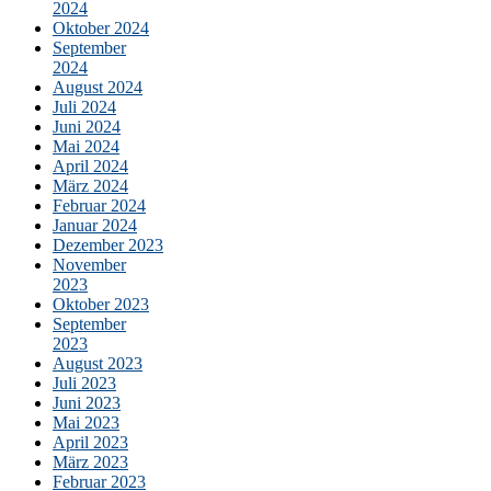
2024
Oktober 2024
September
2024
August 2024
Juli 2024
Juni 2024
Mai 2024
April 2024
März 2024
Februar 2024
Januar 2024
Dezember 2023
November
2023
Oktober 2023
September
2023
August 2023
Juli 2023
Juni 2023
Mai 2023
April 2023
März 2023
Februar 2023