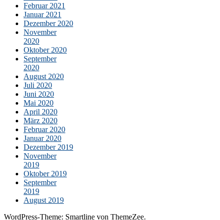
Februar 2021
Januar 2021
Dezember 2020
November
2020
Oktober 2020
September
2020
August 2020
Juli 2020
Juni 2020
Mai 2020
April 2020
März 2020
Februar 2020
Januar 2020
Dezember 2019
November
2019
Oktober 2019
September
2019
August 2019
WordPress-Theme: Smartline von ThemeZee.