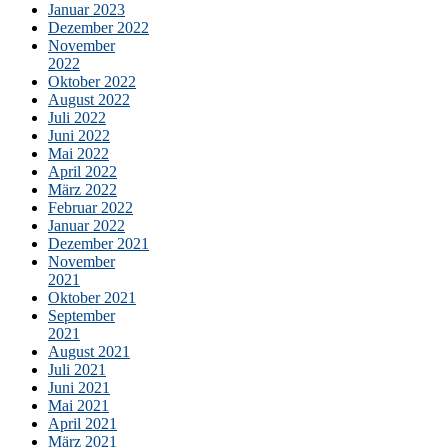
Januar 2023
Dezember 2022
November
2022
Oktober 2022
August 2022
Juli 2022
Juni 2022
Mai 2022
April 2022
März 2022
Februar 2022
Januar 2022
Dezember 2021
November
2021
Oktober 2021
September
2021
August 2021
Juli 2021
Juni 2021
Mai 2021
April 2021
März 2021