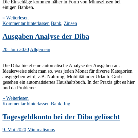
Die Einschläge kommen näher in Form von Minuszinsen bei
einigen Banken.
» Weiterlesen
Kommentar hinterlassen
Bank
,
Zinsen
Ausgaben Analyse der Diba
20. Juni 2020
Allgemein
Die Diba bietet eine automatische Analyse der Ausgaben an.
Idealerweise sieht man so, was jeden Monat für diverse Kategorien
ausgegeben wird, z.B. Nahrung, Mobilität oder Urlaub. Grob
gesehen ein automatisiertes Haushaltsbuch. In der Praxis gibt es hier
und da Probleme.
» Weiterlesen
Kommentar hinterlassen
Bank
,
Ing
Tagesgeldkonto bei der Diba gelöscht
9. Mai 2020
Minimalismus