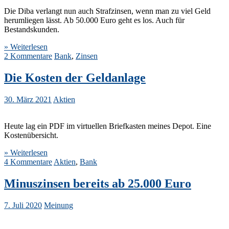
Die Diba verlangt nun auch Strafzinsen, wenn man zu viel Geld
herumliegen lässt. Ab 50.000 Euro geht es los. Auch für
Bestandskunden.
» Weiterlesen
2 Kommentare
Bank
,
Zinsen
Die Kosten der Geldanlage
30. März 2021
Aktien
Heute lag ein PDF im virtuellen Briefkasten meines Depot. Eine
Kostenübersicht.
» Weiterlesen
4 Kommentare
Aktien
,
Bank
Minuszinsen bereits ab 25.000 Euro
7. Juli 2020
Meinung