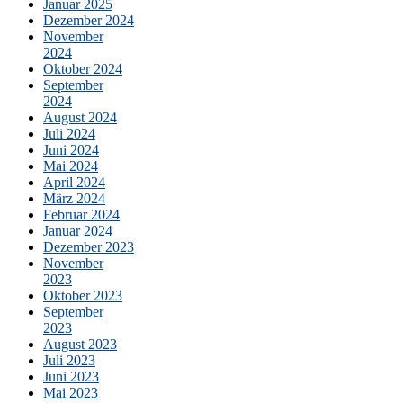
Januar 2025
Dezember 2024
November
2024
Oktober 2024
September
2024
August 2024
Juli 2024
Juni 2024
Mai 2024
April 2024
März 2024
Februar 2024
Januar 2024
Dezember 2023
November
2023
Oktober 2023
September
2023
August 2023
Juli 2023
Juni 2023
Mai 2023