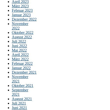
April 2023
März 2023
Februar 2023
Januar 2023
Dezember 2022
November
2022
Oktober 2022
August 2022
Juli 2022
Juni 2022
Mai 2022
April 2022
März 2022
Februar 2022
Januar 2022
Dezember 2021
November
2021
Oktober 2021
September
2021
August 2021
Juli 2021
Juni 2021