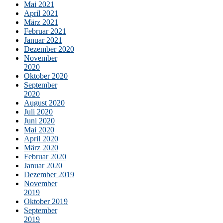
Mai 2021
April 2021
März 2021
Februar 2021
Januar 2021
Dezember 2020
November
2020
Oktober 2020
September
2020
August 2020
Juli 2020
Juni 2020
Mai 2020
April 2020
März 2020
Februar 2020
Januar 2020
Dezember 2019
November
2019
Oktober 2019
September
2019