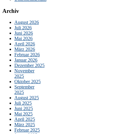
Archiv
August 2026
Juli 2026
Juni 2026
Mai 2026
April 2026
März 2026
Februar 2026
Januar 2026
Dezember 2025
November
2025
Oktober 2025
September
2025
August 2025
Juli 2025
Juni 2025
Mai 2025
April 2025
März 2025
Februar 2025