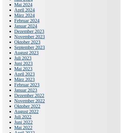
Mai 2024
April 2024
März 2024
Februar 2024
Januar 2024
Dezember 2023
November 2023
Oktober 2023
September 2023
August 2023
Juli 2023
Juni 2023
Mai 2023
April 2023
März 2023
Februar 2023
Januar 2023
Dezember 2022
November 2022
Oktober 2022
August 2022
Juli 2022
Juni 2022
Mai 2022
April 2022