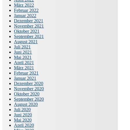
März 2022
Februar 2022
Januar 2022
Dezember 2021
November 2021
Oktober 2021
September 2021
August 2021
Juli 2021
Juni 2021
Mai 2021
April 2021
März 2021
Februar 2021
Januar 2021
Dezember 2020
November 2020
Oktober 2020
September 2020
August 2020
Juli 2020
Juni 2020
Mai 2020
April 2020