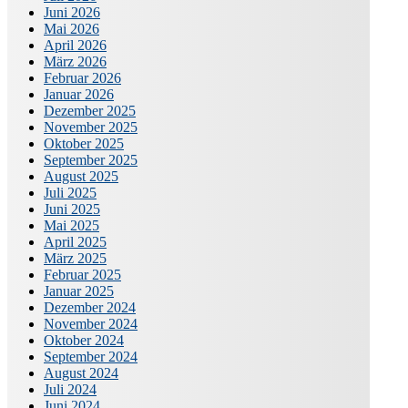
Juni 2026
Mai 2026
April 2026
März 2026
Februar 2026
Januar 2026
Dezember 2025
November 2025
Oktober 2025
September 2025
August 2025
Juli 2025
Juni 2025
Mai 2025
April 2025
März 2025
Februar 2025
Januar 2025
Dezember 2024
November 2024
Oktober 2024
September 2024
August 2024
Juli 2024
Juni 2024