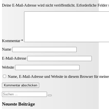
Deine E-Mail-Adresse wird nicht veröffentlicht.
Erforderliche Felder 
Kommentar
*
Name
E-Mail-Adresse
Website
Name, E-Mail-Adresse und Website in diesem Browser für meine
Suche
nach:
Neueste Beiträge