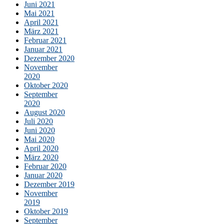
Juni 2021
Mai 2021
April 2021
März 2021
Februar 2021
Januar 2021
Dezember 2020
November
2020
Oktober 2020
September
2020
August 2020
Juli 2020
Juni 2020
Mai 2020
April 2020
März 2020
Februar 2020
Januar 2020
Dezember 2019
November
2019
Oktober 2019
September