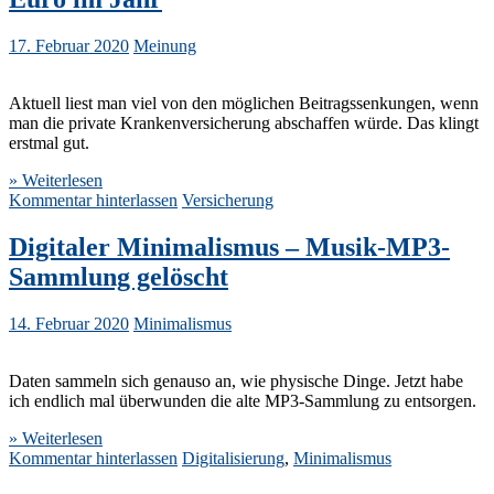
17. Februar 2020
Meinung
Aktuell liest man viel von den möglichen Beitragssenkungen, wenn
man die private Krankenversicherung abschaffen würde. Das klingt
erstmal gut.
» Weiterlesen
Kommentar hinterlassen
Versicherung
Digitaler Minimalismus – Musik-MP3-
Sammlung gelöscht
14. Februar 2020
Minimalismus
Daten sammeln sich genauso an, wie physische Dinge. Jetzt habe
ich endlich mal überwunden die alte MP3-Sammlung zu entsorgen.
» Weiterlesen
Kommentar hinterlassen
Digitalisierung
,
Minimalismus