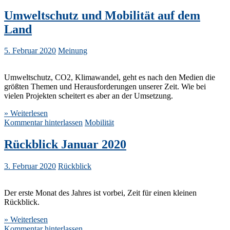
Umweltschutz und Mobilität auf dem
Land
5. Februar 2020
Meinung
Umweltschutz, CO2, Klimawandel, geht es nach den Medien die
größten Themen und Herausforderungen unserer Zeit. Wie bei
vielen Projekten scheitert es aber an der Umsetzung.
» Weiterlesen
Kommentar hinterlassen
Mobilität
Rückblick Januar 2020
3. Februar 2020
Rückblick
Der erste Monat des Jahres ist vorbei, Zeit für einen kleinen
Rückblick.
» Weiterlesen
Kommentar hinterlassen