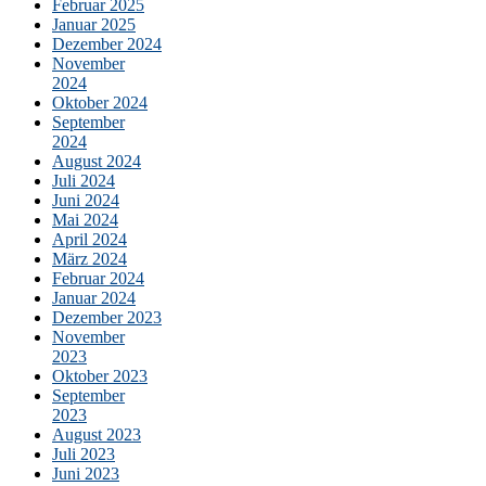
Februar 2025
Januar 2025
Dezember 2024
November
2024
Oktober 2024
September
2024
August 2024
Juli 2024
Juni 2024
Mai 2024
April 2024
März 2024
Februar 2024
Januar 2024
Dezember 2023
November
2023
Oktober 2023
September
2023
August 2023
Juli 2023
Juni 2023