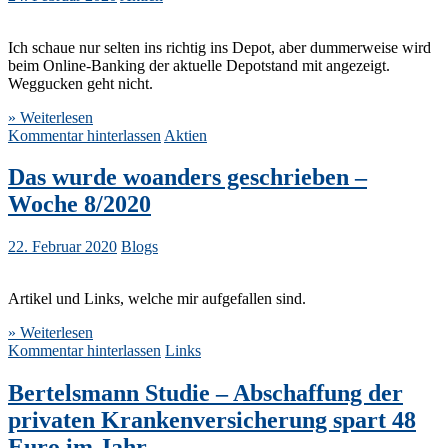
Ich schaue nur selten ins richtig ins Depot, aber dummerweise wird
beim Online-Banking der aktuelle Depotstand mit angezeigt.
Weggucken geht nicht.
» Weiterlesen
Kommentar hinterlassen
Aktien
Das wurde woanders geschrieben –
Woche 8/2020
22. Februar 2020
Blogs
Artikel und Links, welche mir aufgefallen sind.
» Weiterlesen
Kommentar hinterlassen
Links
Bertelsmann Studie – Abschaffung der
privaten Krankenversicherung spart 48
Euro im Jahr