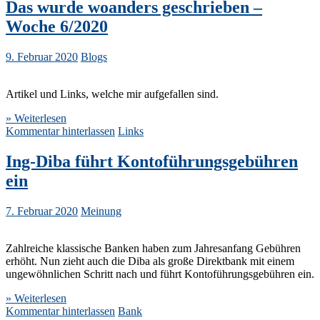
Das wurde woanders geschrieben –
Woche 6/2020
9. Februar 2020
Blogs
Artikel und Links, welche mir aufgefallen sind.
» Weiterlesen
Kommentar hinterlassen
Links
Ing-Diba führt Kontoführungsgebühren
ein
7. Februar 2020
Meinung
Zahlreiche klassische Banken haben zum Jahresanfang Gebühren
erhöht. Nun zieht auch die Diba als große Direktbank mit einem
ungewöhnlichen Schritt nach und führt Kontoführungsgebühren ein.
» Weiterlesen
Kommentar hinterlassen
Bank