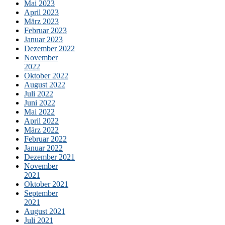
Mai 2023
April 2023
März 2023
Februar 2023
Januar 2023
Dezember 2022
November
2022
Oktober 2022
August 2022
Juli 2022
Juni 2022
Mai 2022
April 2022
März 2022
Februar 2022
Januar 2022
Dezember 2021
November
2021
Oktober 2021
September
2021
August 2021
Juli 2021