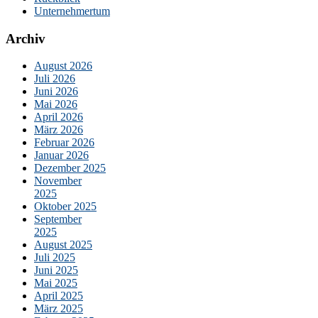
Unternehmertum
Archiv
August 2026
Juli 2026
Juni 2026
Mai 2026
April 2026
März 2026
Februar 2026
Januar 2026
Dezember 2025
November
2025
Oktober 2025
September
2025
August 2025
Juli 2025
Juni 2025
Mai 2025
April 2025
März 2025