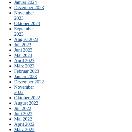
Januar 2024
Dezember 2023
November
2023
Oktober 2023
September
2023
August 2023
Juli 2023
Juni 2023
Mai 2023
April 2023
März 2023
Februar 2023
Januar 2023
Dezember 2022
November
2022
Oktober 2022
August 2022
Juli 2022
Juni 2022
Mai 2022
April 2022
März 2022