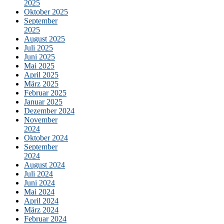
2025
Oktober 2025
September
2025
August 2025
Juli 2025
Juni 2025
Mai 2025
April 2025
März 2025
Februar 2025
Januar 2025
Dezember 2024
November
2024
Oktober 2024
September
2024
August 2024
Juli 2024
Juni 2024
Mai 2024
April 2024
März 2024
Februar 2024