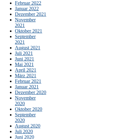
Februar 2022
Januar 2022
Dezember 2021
November
2021
Oktober 2021
September
2021
August 2021
Juli 2021
Juni 2021
Mai 2021
April 2021
März 2021
Februar 2021
Januar 2021
Dezember 2020
November
2020
Oktober 2020
September
2020
August 2020
Juli 2020
Juni 2020