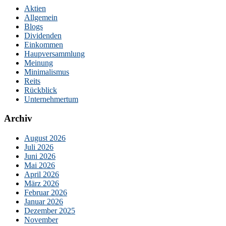
Aktien
Allgemein
Blogs
Dividenden
Einkommen
Haupversammlung
Meinung
Minimalismus
Reits
Rückblick
Unternehmertum
Archiv
August 2026
Juli 2026
Juni 2026
Mai 2026
April 2026
März 2026
Februar 2026
Januar 2026
Dezember 2025
November