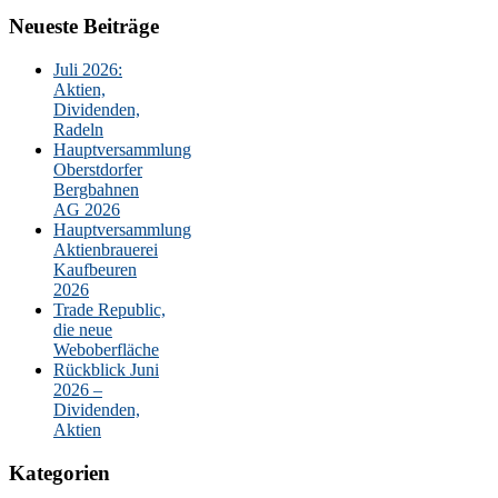
Neueste Beiträge
Juli 2026:
Aktien,
Dividenden,
Radeln
Hauptversammlung
Oberstdorfer
Bergbahnen
AG 2026
Hauptversammlung
Aktienbrauerei
Kaufbeuren
2026
Trade Republic,
die neue
Weboberfläche
Rückblick Juni
2026 –
Dividenden,
Aktien
Kategorien