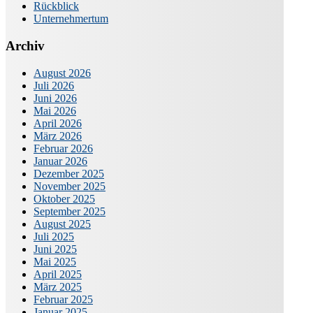
Rückblick
Unternehmertum
Archiv
August 2026
Juli 2026
Juni 2026
Mai 2026
April 2026
März 2026
Februar 2026
Januar 2026
Dezember 2025
November 2025
Oktober 2025
September 2025
August 2025
Juli 2025
Juni 2025
Mai 2025
April 2025
März 2025
Februar 2025
Januar 2025