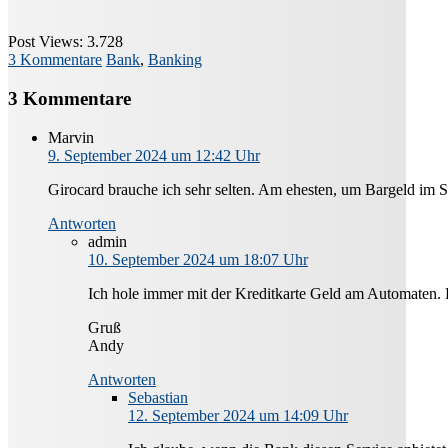
Post Views:
3.728
3 Kommentare
Bank
,
Banking
3 Kommentare
Marvin
9. September 2024 um 12:42 Uhr
Girocard brauche ich sehr selten. Am ehesten, um Bargeld im 
Antworten
admin
10. September 2024 um 18:07 Uhr
Ich hole immer mit der Kreditkarte Geld am Automaten. H
Gruß
Andy
Antworten
Sebastian
12. September 2024 um 14:09 Uhr