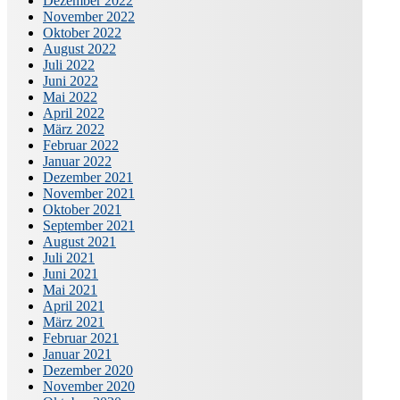
Dezember 2022
November 2022
Oktober 2022
August 2022
Juli 2022
Juni 2022
Mai 2022
April 2022
März 2022
Februar 2022
Januar 2022
Dezember 2021
November 2021
Oktober 2021
September 2021
August 2021
Juli 2021
Juni 2021
Mai 2021
April 2021
März 2021
Februar 2021
Januar 2021
Dezember 2020
November 2020