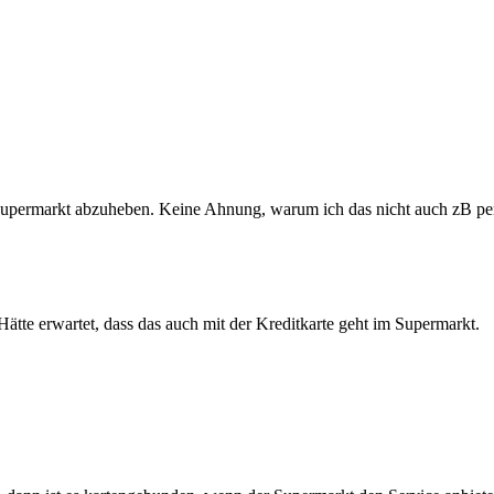
Supermarkt abzuheben. Keine Ahnung, warum ich das nicht auch zB per
ätte erwartet, dass das auch mit der Kreditkarte geht im Supermarkt.