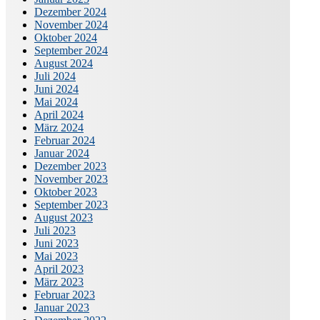
Dezember 2024
November 2024
Oktober 2024
September 2024
August 2024
Juli 2024
Juni 2024
Mai 2024
April 2024
März 2024
Februar 2024
Januar 2024
Dezember 2023
November 2023
Oktober 2023
September 2023
August 2023
Juli 2023
Juni 2023
Mai 2023
April 2023
März 2023
Februar 2023
Januar 2023