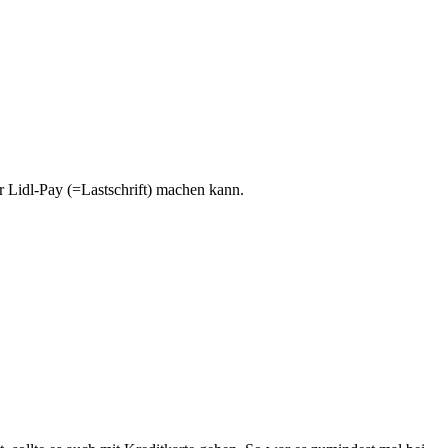
 Lidl-Pay (=Lastschrift) machen kann.