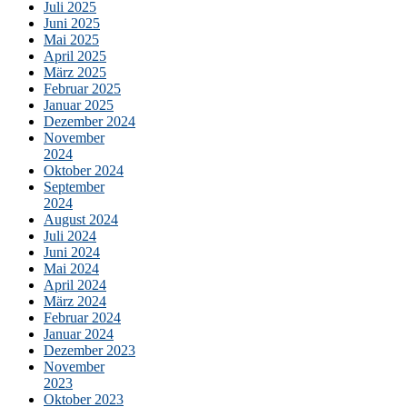
Juli 2025
Juni 2025
Mai 2025
April 2025
März 2025
Februar 2025
Januar 2025
Dezember 2024
November
2024
Oktober 2024
September
2024
August 2024
Juli 2024
Juni 2024
Mai 2024
April 2024
März 2024
Februar 2024
Januar 2024
Dezember 2023
November
2023
Oktober 2023