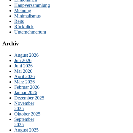
Haupversammlung
Meinung
Minimalismus
Reits
Rückblick
Unternehmertum
Archiv
August 2026
Juli 2026
Juni 2026
Mai 2026
April 2026
März 2026
Februar 2026
Januar 2026
Dezember 2025
November
2025
Oktober 2025
September
2025
August 2025