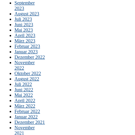
September
2023
August 2023
Juli 2023
Juni 2023
Mai 2023
April 2023
März 2023
Februar 2023
Januar 2023
Dezember 2022
November
2022
Oktober 2022
August 2022
Juli 2022
Juni 2022
Mai 2022
April 2022
März 2022
Februar 2022
Januar 2022
Dezember 2021
November
2021