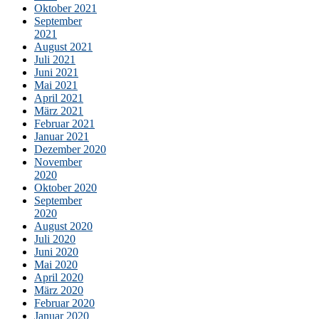
Oktober 2021
September
2021
August 2021
Juli 2021
Juni 2021
Mai 2021
April 2021
März 2021
Februar 2021
Januar 2021
Dezember 2020
November
2020
Oktober 2020
September
2020
August 2020
Juli 2020
Juni 2020
Mai 2020
April 2020
März 2020
Februar 2020
Januar 2020