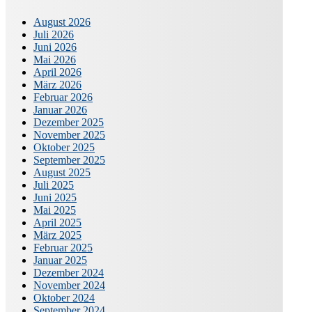
August 2026
Juli 2026
Juni 2026
Mai 2026
April 2026
März 2026
Februar 2026
Januar 2026
Dezember 2025
November 2025
Oktober 2025
September 2025
August 2025
Juli 2025
Juni 2025
Mai 2025
April 2025
März 2025
Februar 2025
Januar 2025
Dezember 2024
November 2024
Oktober 2024
September 2024