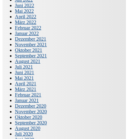
Juni 2022
Mai 2022
April 2022
März 2022
Februar 2022
Januar 2022
Dezember 2021
November 2021
Oktober 2021
September 2021
August 2021
Juli 2021
Juni 2021
Mai 2021
April 2021
März 2021
Februar 2021
Januar 2021
Dezember 2020
November 2020
Oktober 2020
September 2020
August 2020
Juli 2020