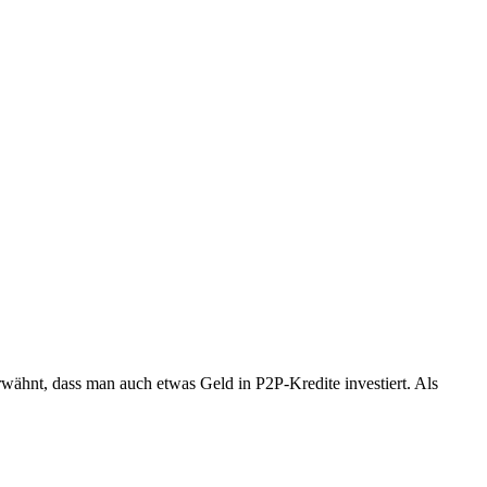
wähnt, dass man auch etwas Geld in P2P-Kredite investiert. Als