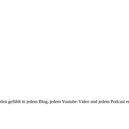
rden gefühlt in jedem Blog, jedem Youtube-Video und jedem Podcast er