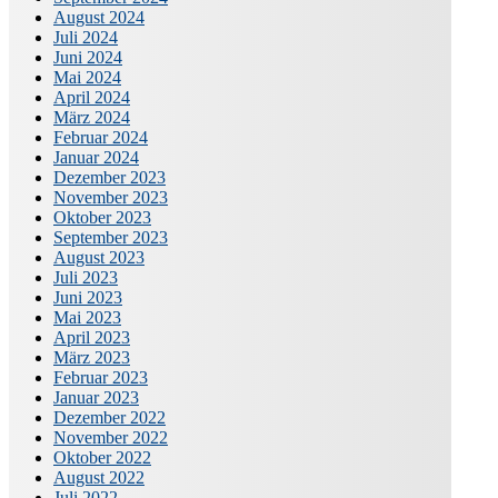
August 2024
Juli 2024
Juni 2024
Mai 2024
April 2024
März 2024
Februar 2024
Januar 2024
Dezember 2023
November 2023
Oktober 2023
September 2023
August 2023
Juli 2023
Juni 2023
Mai 2023
April 2023
März 2023
Februar 2023
Januar 2023
Dezember 2022
November 2022
Oktober 2022
August 2022
Juli 2022