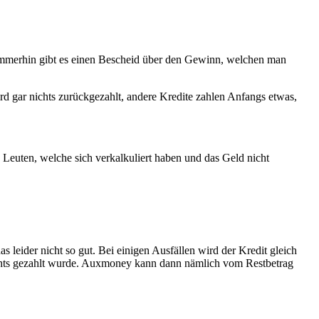
 Immerhin gibt es einen Bescheid über den Gewinn, welchen man
rd gar nichts zurückgezahlt, andere Kredite zahlen Anfangs etwas,
 Leuten, welche sich verkalkuliert haben und das Geld nicht
 leider nicht so gut. Bei einigen Ausfällen wird der Kredit gleich
nichts gezahlt wurde. Auxmoney kann dann nämlich vom Restbetrag