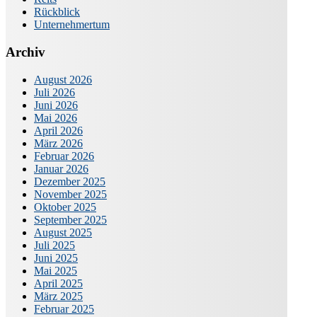
Rückblick
Unternehmertum
Archiv
August 2026
Juli 2026
Juni 2026
Mai 2026
April 2026
März 2026
Februar 2026
Januar 2026
Dezember 2025
November 2025
Oktober 2025
September 2025
August 2025
Juli 2025
Juni 2025
Mai 2025
April 2025
März 2025
Februar 2025