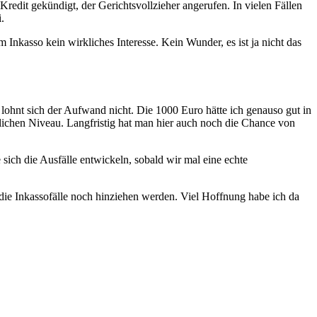
edit gekündigt, der Gerichtsvollzieher angerufen. In vielen Fällen
.
Inkasso kein wirkliches Interesse. Kein Wunder, es ist ja nicht das
ohnt sich der Aufwand nicht. Die 1000 Euro hätte ich genauso gut in
ichen Niveau. Langfristig hat man hier auch noch die Chance von
 sich die Ausfälle entwickeln, sobald wir mal eine echte
die Inkassofälle noch hinziehen werden. Viel Hoffnung habe ich da