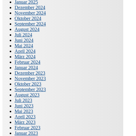
Januar 2025
Dezember 2024
November 2024
Oktober 2024
September 2024
August 2024
Juli 2024
Juni 2024
Mai 2024
April 2024
März 2024
Februar 2024
Januar 2024
Dezember 2023
November 2023
Oktober 2023
September 2023
August 2023
Juli 2023
Juni 2023
Mai 2023
April 2023
März 2023
Februar 2023
Januar 2023