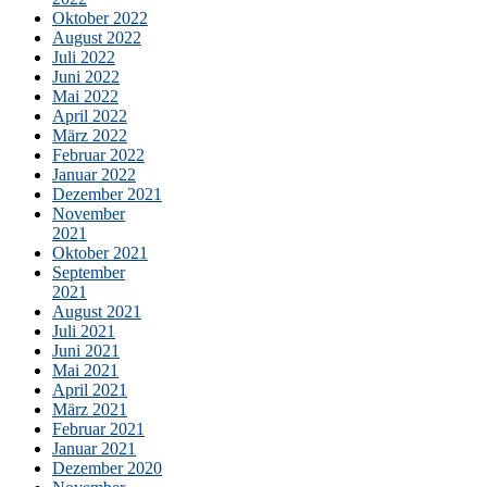
Oktober 2022
August 2022
Juli 2022
Juni 2022
Mai 2022
April 2022
März 2022
Februar 2022
Januar 2022
Dezember 2021
November
2021
Oktober 2021
September
2021
August 2021
Juli 2021
Juni 2021
Mai 2021
April 2021
März 2021
Februar 2021
Januar 2021
Dezember 2020