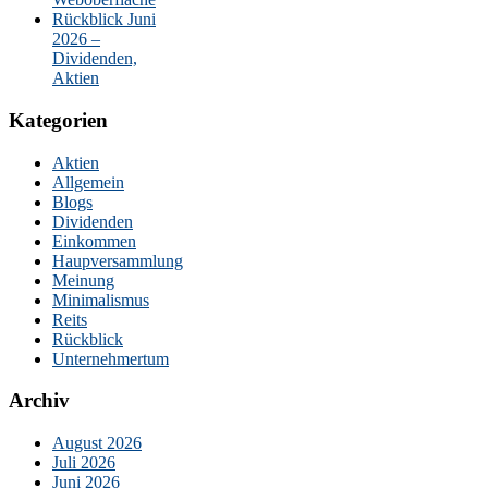
Rückblick Juni
2026 –
Dividenden,
Aktien
Kategorien
Aktien
Allgemein
Blogs
Dividenden
Einkommen
Haupversammlung
Meinung
Minimalismus
Reits
Rückblick
Unternehmertum
Archiv
August 2026
Juli 2026
Juni 2026