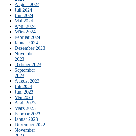
August 2024
Juli 2024
Juni 2024
Mai 2024
April 2024
März 2024
Februar 2024
Januar 2024
Dezember 2023
November
2023
Oktober 2023
September
2023
August 2023
Juli 2023
Juni 2023
Mai 2023
April 2023
März 2023
Februar 2023
Januar 2023
Dezember 2022
November
2022