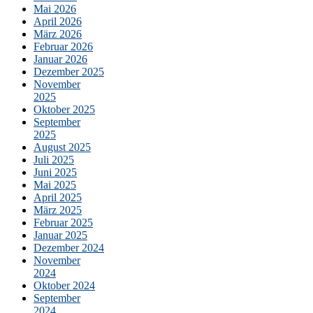
Mai 2026
April 2026
März 2026
Februar 2026
Januar 2026
Dezember 2025
November
2025
Oktober 2025
September
2025
August 2025
Juli 2025
Juni 2025
Mai 2025
April 2025
März 2025
Februar 2025
Januar 2025
Dezember 2024
November
2024
Oktober 2024
September
2024