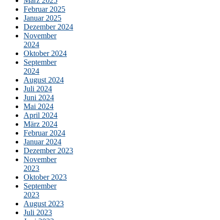
März 2025
Februar 2025
Januar 2025
Dezember 2024
November
2024
Oktober 2024
September
2024
August 2024
Juli 2024
Juni 2024
Mai 2024
April 2024
März 2024
Februar 2024
Januar 2024
Dezember 2023
November
2023
Oktober 2023
September
2023
August 2023
Juli 2023