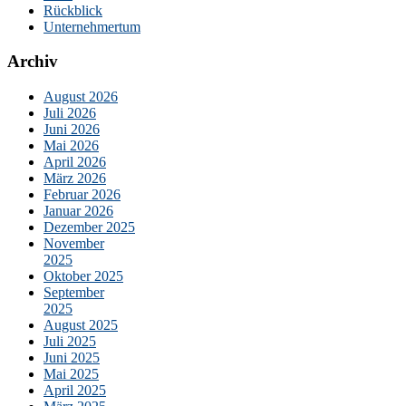
Rückblick
Unternehmertum
Archiv
August 2026
Juli 2026
Juni 2026
Mai 2026
April 2026
März 2026
Februar 2026
Januar 2026
Dezember 2025
November
2025
Oktober 2025
September
2025
August 2025
Juli 2025
Juni 2025
Mai 2025
April 2025