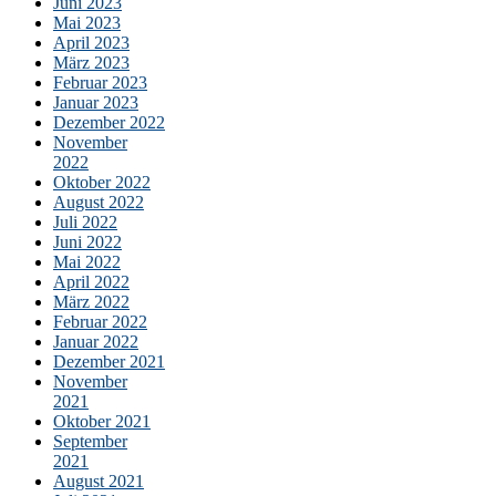
Juni 2023
Mai 2023
April 2023
März 2023
Februar 2023
Januar 2023
Dezember 2022
November
2022
Oktober 2022
August 2022
Juli 2022
Juni 2022
Mai 2022
April 2022
März 2022
Februar 2022
Januar 2022
Dezember 2021
November
2021
Oktober 2021
September
2021
August 2021