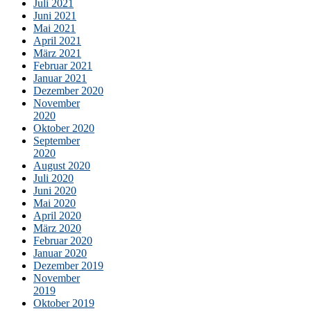
Juli 2021
Juni 2021
Mai 2021
April 2021
März 2021
Februar 2021
Januar 2021
Dezember 2020
November
2020
Oktober 2020
September
2020
August 2020
Juli 2020
Juni 2020
Mai 2020
April 2020
März 2020
Februar 2020
Januar 2020
Dezember 2019
November
2019
Oktober 2019