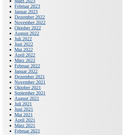
März 2023
Februar 2023
Januar 2023
Dezember 2022
November 2022
Oktober 2022
August 2022
Juli 2022
Juni 2022
Mai 2022
April 2022
März 2022
Februar 2022
Januar 2022
Dezember 2021
November 2021
Oktober 2021
September 2021
August 2021
Juli 2021
Juni 2021
Mai 2021
April 2021
März 2021
Februar 2021