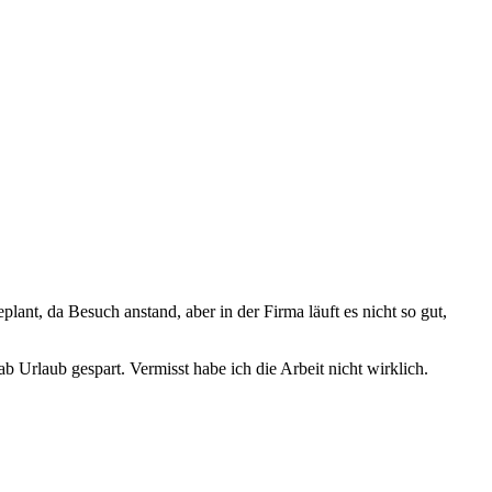
lant, da Besuch anstand, aber in der Firma läuft es nicht so gut,
b Urlaub gespart. Vermisst habe ich die Arbeit nicht wirklich.