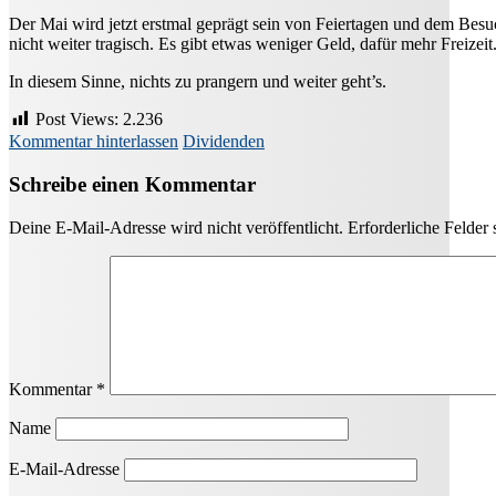
Der Mai wird jetzt erstmal geprägt sein von Feiertagen und dem Besu
nicht weiter tragisch. Es gibt etwas weniger Geld, dafür mehr Freiz
In diesem Sinne, nichts zu prangern und weiter geht’s.
Post Views:
2.236
Kommentar hinterlassen
Dividenden
Schreibe einen Kommentar
Deine E-Mail-Adresse wird nicht veröffentlicht.
Erforderliche Felder 
Kommentar
*
Name
E-Mail-Adresse