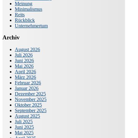
Meinung
Minimalismus
Reits
Rückblick
Unternehmertum
Archiv
August 2026
Juli 2026
Juni 2026
Mai 2026
April 2026
März 2026
Februar 2026
Januar 2026
Dezember 2025
November 2025
Oktober 2025
September 2025
August 2025
Juli 2025
Juni 2025
Mai 2025