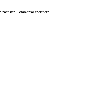
n nächsten Kommentar speichern.