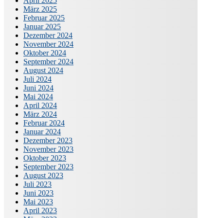
April 2025
März 2025
Februar 2025
Januar 2025
Dezember 2024
November 2024
Oktober 2024
September 2024
August 2024
Juli 2024
Juni 2024
Mai 2024
April 2024
März 2024
Februar 2024
Januar 2024
Dezember 2023
November 2023
Oktober 2023
September 2023
August 2023
Juli 2023
Juni 2023
Mai 2023
April 2023