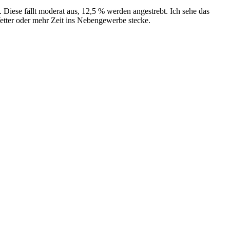
Diese fällt moderat aus, 12,5 % werden angestrebt. Ich sehe das
Wetter oder mehr Zeit ins Nebengewerbe stecke.