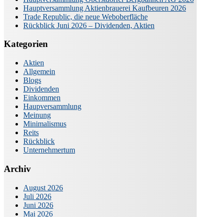
Hauptversammlung Aktienbrauerei Kaufbeuren 2026
Trade Republic, die neue Weboberfläche
Rückblick Juni 2026 – Dividenden, Aktien
Kategorien
Aktien
Allgemein
Blogs
Dividenden
Einkommen
Haupversammlung
Meinung
Minimalismus
Reits
Rückblick
Unternehmertum
Archiv
August 2026
Juli 2026
Juni 2026
Mai 2026