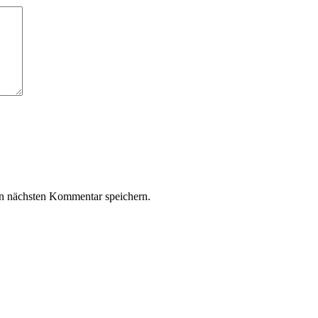
n nächsten Kommentar speichern.