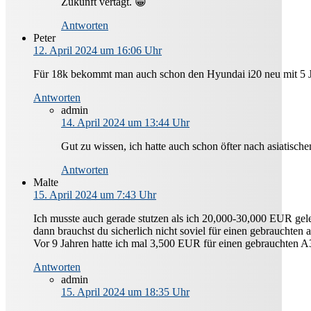
Zukunft vertagt. 😁
Antworten
Peter
12. April 2024 um 16:06 Uhr
Für 18k bekommt man auch schon den Hyundai i20 neu mit 5 Ja
Antworten
admin
14. April 2024 um 13:44 Uhr
Gut zu wissen, ich hatte auch schon öfter nach asiatis
Antworten
Malte
15. April 2024 um 7:43 Uhr
Ich musste auch gerade stutzen als ich 20,000-30,000 EUR gel
dann brauchst du sicherlich nicht soviel für einen gebrauchten
Vor 9 Jahren hatte ich mal 3,500 EUR für einen gebrauchten A
Antworten
admin
15. April 2024 um 18:35 Uhr