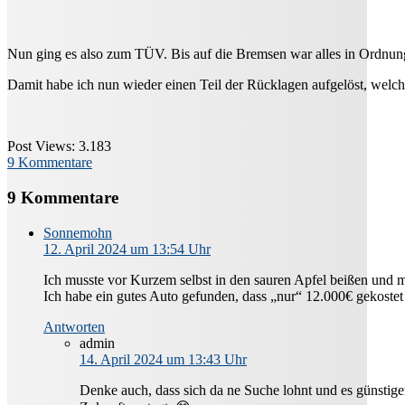
Nun ging es also zum TÜV. Bis auf die Bremsen war alles in Ordnung.
Damit habe ich nun wieder einen Teil der Rücklagen aufgelöst, welch
Post Views:
3.183
9 Kommentare
9 Kommentare
Sonnemohn
12. April 2024 um 13:54 Uhr
Ich musste vor Kurzem selbst in den sauren Apfel beißen und m
Ich habe ein gutes Auto gefunden, dass „nur“ 12.000€ gekostet
Antworten
admin
14. April 2024 um 13:43 Uhr
Denke auch, dass sich da ne Suche lohnt und es günstig