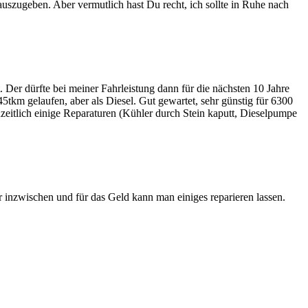
auszugeben. Aber vermutlich hast Du recht, ich sollte in Ruhe nach
 Der dürfte bei meiner Fahrleistung dann für die nächsten 10 Jahre
5tkm gelaufen, aber als Diesel. Gut gewartet, sehr günstig für 6300
zeitlich einige Reparaturen (Kühler durch Stein kaputt, Dieselpumpe
 inzwischen und für das Geld kann man einiges reparieren lassen.