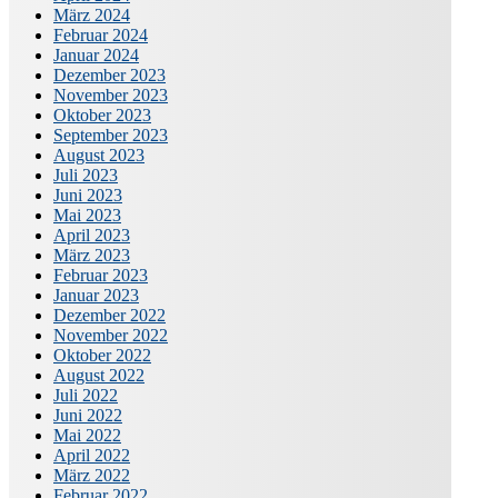
März 2024
Februar 2024
Januar 2024
Dezember 2023
November 2023
Oktober 2023
September 2023
August 2023
Juli 2023
Juni 2023
Mai 2023
April 2023
März 2023
Februar 2023
Januar 2023
Dezember 2022
November 2022
Oktober 2022
August 2022
Juli 2022
Juni 2022
Mai 2022
April 2022
März 2022
Februar 2022