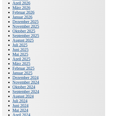
April 2026
März 2026
Februar 2026
Januar 2026
Dezember 2025
November 2025
Oktober 2025
September 2025
August 2025
Juli 2025
Juni 2025
Mai 2025
April 2025
März 2025
Februar 2025
Januar 2025
Dezember 2024
November 2024
Oktober 2024
September 2024
August 2024
Juli 2024
Juni 2024
Mai 2024
April 2024