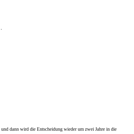
 …
t und dann wird die Entscheidung wieder um zwei Jahre in die