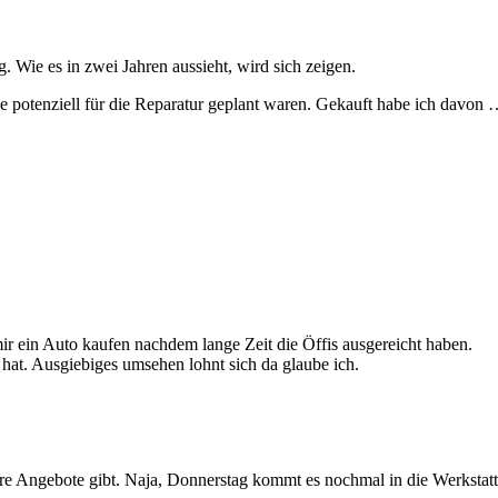
 Wie es in zwei Jahren aussieht, wird sich zeigen.
e potenziell für die Reparatur geplant waren. Gekauft habe ich davon
ir ein Auto kaufen nachdem lange Zeit die Öffis ausgereicht haben.
 hat. Ausgiebiges umsehen lohnt sich da glaube ich.
ere Angebote gibt. Naja, Donnerstag kommt es nochmal in die Werkstat