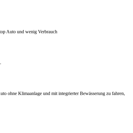
 top Auto und wenig Verbrauch
.
uto ohne Klimaanlage und mit integrierter Bewässerung zu fahren,