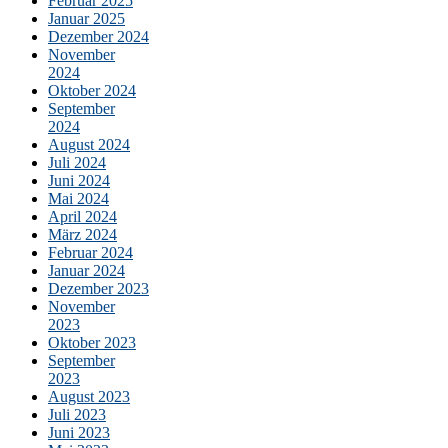
Februar 2025
Januar 2025
Dezember 2024
November
2024
Oktober 2024
September
2024
August 2024
Juli 2024
Juni 2024
Mai 2024
April 2024
März 2024
Februar 2024
Januar 2024
Dezember 2023
November
2023
Oktober 2023
September
2023
August 2023
Juli 2023
Juni 2023