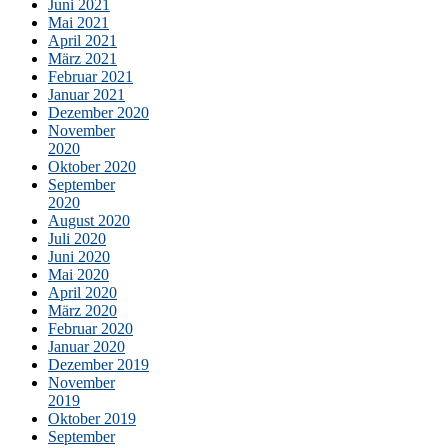
Juni 2021
Mai 2021
April 2021
März 2021
Februar 2021
Januar 2021
Dezember 2020
November
2020
Oktober 2020
September
2020
August 2020
Juli 2020
Juni 2020
Mai 2020
April 2020
März 2020
Februar 2020
Januar 2020
Dezember 2019
November
2019
Oktober 2019
September