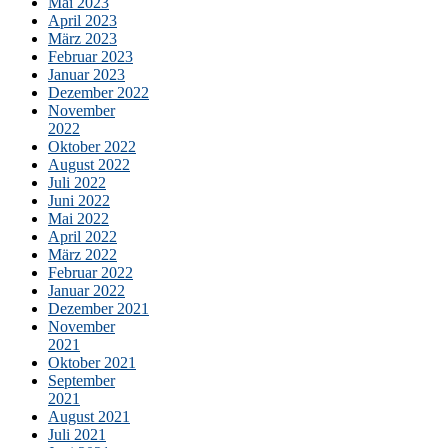
Mai 2023
April 2023
März 2023
Februar 2023
Januar 2023
Dezember 2022
November
2022
Oktober 2022
August 2022
Juli 2022
Juni 2022
Mai 2022
April 2022
März 2022
Februar 2022
Januar 2022
Dezember 2021
November
2021
Oktober 2021
September
2021
August 2021
Juli 2021