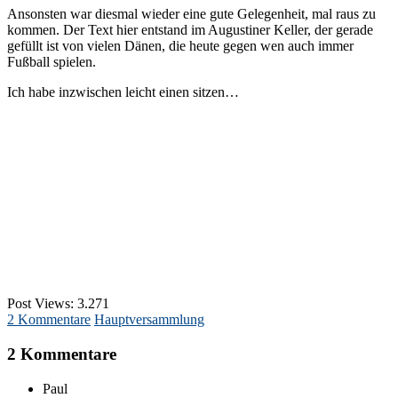
Ansonsten war diesmal wieder eine gute Gelegenheit, mal raus zu
kommen. Der Text hier entstand im Augustiner Keller, der gerade
gefüllt ist von vielen Dänen, die heute gegen wen auch immer
Fußball spielen.
Ich habe inzwischen leicht einen sitzen…
Post Views:
3.271
2 Kommentare
Hauptversammlung
2 Kommentare
Paul