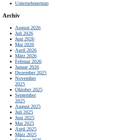
Unternehmertum
Archiv
August 2026
Juli 2026
Juni 2026
Mai 2026
April 2026
März 2026
Februar 2026
Januar 2026
Dezember 2025
November
2025
Oktober 2025
September
2025
August 2025
Juli 2025
Juni 2025
Mai 2025
April 2025
März 2025