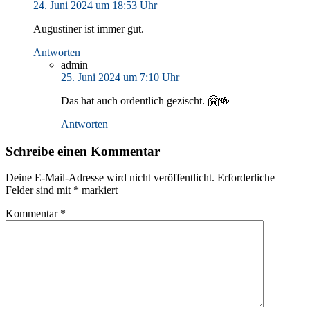
24. Juni 2024 um 18:53 Uhr
Augustiner ist immer gut.
Antworten
admin
25. Juni 2024 um 7:10 Uhr
Das hat auch ordentlich gezischt. 🤗🍻
Antworten
Schreibe einen Kommentar
Deine E-Mail-Adresse wird nicht veröffentlicht.
Erforderliche
Felder sind mit
*
markiert
Kommentar
*