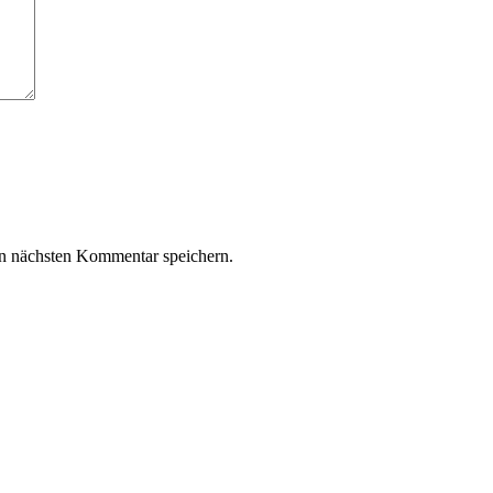
n nächsten Kommentar speichern.