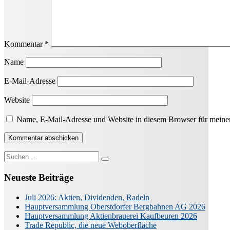
Kommentar
*
Name
E-Mail-Adresse
Website
Name, E-Mail-Adresse und Website in diesem Browser für meine
Suche
nach:
Neueste Beiträge
Juli 2026: Aktien, Dividenden, Radeln
Hauptversammlung Oberstdorfer Bergbahnen AG 2026
Hauptversammlung Aktienbrauerei Kaufbeuren 2026
Trade Republic, die neue Weboberfläche