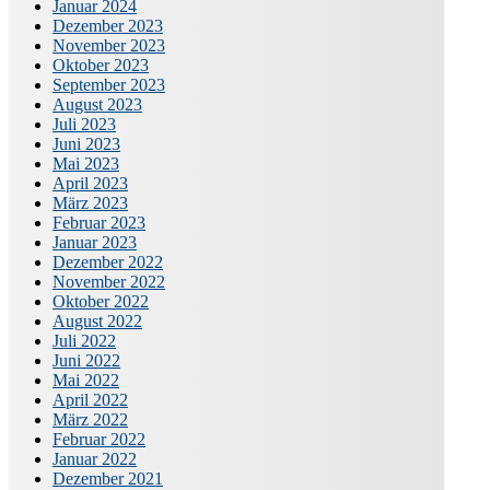
Januar 2024
Dezember 2023
November 2023
Oktober 2023
September 2023
August 2023
Juli 2023
Juni 2023
Mai 2023
April 2023
März 2023
Februar 2023
Januar 2023
Dezember 2022
November 2022
Oktober 2022
August 2022
Juli 2022
Juni 2022
Mai 2022
April 2022
März 2022
Februar 2022
Januar 2022
Dezember 2021