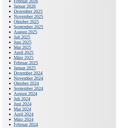
Februar 2026
Januar 2026
Dezember 2025
November 2025
Oktober 2025
September 2025
August 2025
Juli 2025
Juni 2025
Mai 2025
April 2025
März 2025
Februar 2025
Januar 2025
Dezember 2024
November 2024
Oktober 2024
September 2024
August 2024
Juli 2024
Juni 2024
Mai 2024
April 2024
März 2024
Februar 2024