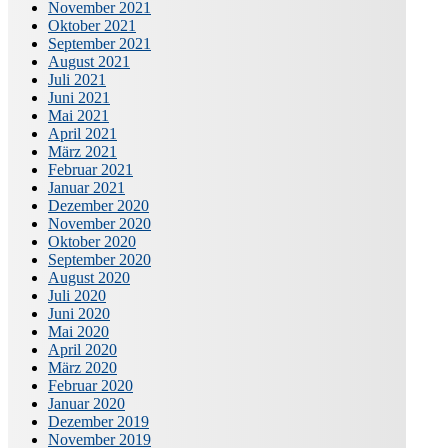
November 2021
Oktober 2021
September 2021
August 2021
Juli 2021
Juni 2021
Mai 2021
April 2021
März 2021
Februar 2021
Januar 2021
Dezember 2020
November 2020
Oktober 2020
September 2020
August 2020
Juli 2020
Juni 2020
Mai 2020
April 2020
März 2020
Februar 2020
Januar 2020
Dezember 2019
November 2019