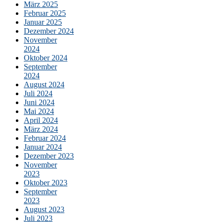
März 2025
Februar 2025
Januar 2025
Dezember 2024
November
2024
Oktober 2024
September
2024
August 2024
Juli 2024
Juni 2024
Mai 2024
April 2024
März 2024
Februar 2024
Januar 2024
Dezember 2023
November
2023
Oktober 2023
September
2023
August 2023
Juli 2023