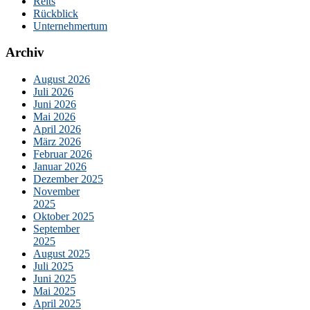
Reits
Rückblick
Unternehmertum
Archiv
August 2026
Juli 2026
Juni 2026
Mai 2026
April 2026
März 2026
Februar 2026
Januar 2026
Dezember 2025
November
2025
Oktober 2025
September
2025
August 2025
Juli 2025
Juni 2025
Mai 2025
April 2025