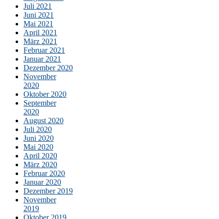
Juli 2021
Juni 2021
Mai 2021
April 2021
März 2021
Februar 2021
Januar 2021
Dezember 2020
November
2020
Oktober 2020
September
2020
August 2020
Juli 2020
Juni 2020
Mai 2020
April 2020
März 2020
Februar 2020
Januar 2020
Dezember 2019
November
2019
Oktober 2019