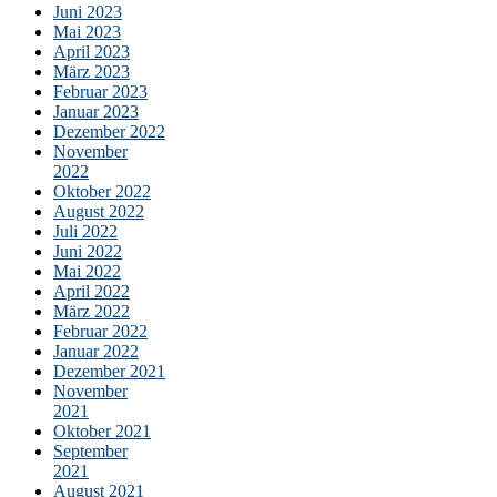
Juni 2023
Mai 2023
April 2023
März 2023
Februar 2023
Januar 2023
Dezember 2022
November
2022
Oktober 2022
August 2022
Juli 2022
Juni 2022
Mai 2022
April 2022
März 2022
Februar 2022
Januar 2022
Dezember 2021
November
2021
Oktober 2021
September
2021
August 2021