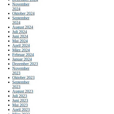
November
2024
Oktober 2024
September
2024
August 2024
Juli 2024
Juni 2024
Mai 2024
April 2024
März 2024
Februar 2024
Januar 2024
Dezember 2023
November
2023
Oktober 2023
September
2023
August 2023
Juli 2023
Juni 2023
Mai 2023
April 2023