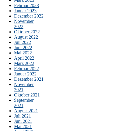
März 2023
Februar 2023
Januar 2023
Dezember 2022
November
2022
Oktober 2022
August 2022
Juli 2022
Juni 2022
Mai 2022
April 2022
März 2022
Februar 2022
Januar 2022
Dezember 2021
November
2021
Oktober 2021
September
2021
August 2021
Juli 2021
Juni 2021
Mai 2021