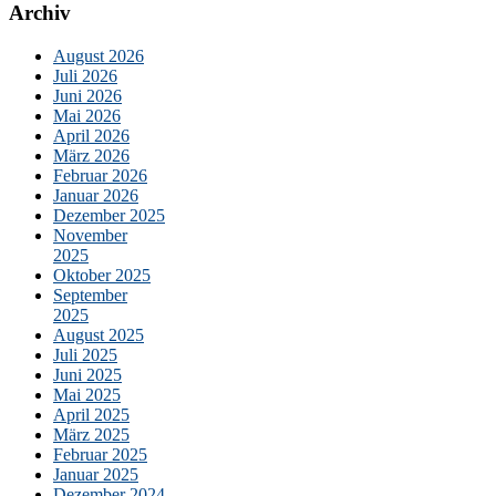
Archiv
August 2026
Juli 2026
Juni 2026
Mai 2026
April 2026
März 2026
Februar 2026
Januar 2026
Dezember 2025
November
2025
Oktober 2025
September
2025
August 2025
Juli 2025
Juni 2025
Mai 2025
April 2025
März 2025
Februar 2025
Januar 2025
Dezember 2024