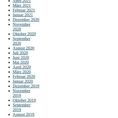
April 2021
März 2021
Februar 2021
Januar 2021
Dezember 2020
November
2020
Oktober 2020
September
2020
August 2020
Juli 2020
Juni 2020
Mai 2020
April 2020
März 2020
Februar 2020
Januar 2020
Dezember 2019
November
2019
Oktober 2019
September
2019
August 2019