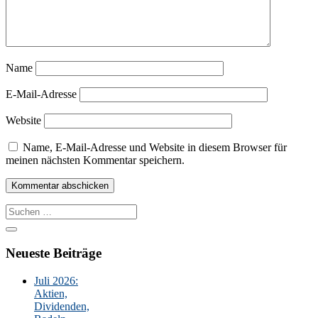
Name
E-Mail-Adresse
Website
Name, E-Mail-Adresse und Website in diesem Browser für
meinen nächsten Kommentar speichern.
Suche
nach:
Neueste Beiträge
Juli 2026:
Aktien,
Dividenden,