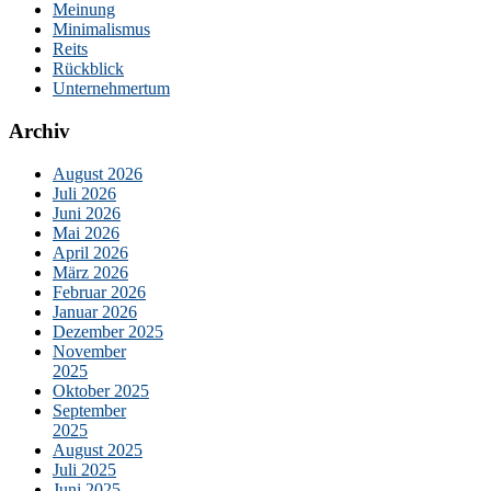
Meinung
Minimalismus
Reits
Rückblick
Unternehmertum
Archiv
August 2026
Juli 2026
Juni 2026
Mai 2026
April 2026
März 2026
Februar 2026
Januar 2026
Dezember 2025
November
2025
Oktober 2025
September
2025
August 2025
Juli 2025
Juni 2025