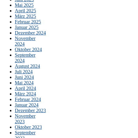
Mai 2025
April 2025
März 2025
Februar 2025
Januar 2025
Dezember 2024
November
2024
Oktober 2024
September
2024
August 2024
Juli 2024
Juni 2024
Mai 2024
April 2024
März 2024
Februar 2024
Januar 2024
Dezember 2023
November
2023
Oktober 2023
September