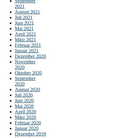
September
2021
August 2021
Juli 2021
Juni 2021
Mai 2021
April 2021
März 2021
Februar 2021
Januar 2021
Dezember 2020
November
2020
Oktober 2020
September
2020
August 2020
Juli 2020
Juni 2020
Mai 2020
April 2020
März 2020
Februar 2020
Januar 2020
Dezember 2019