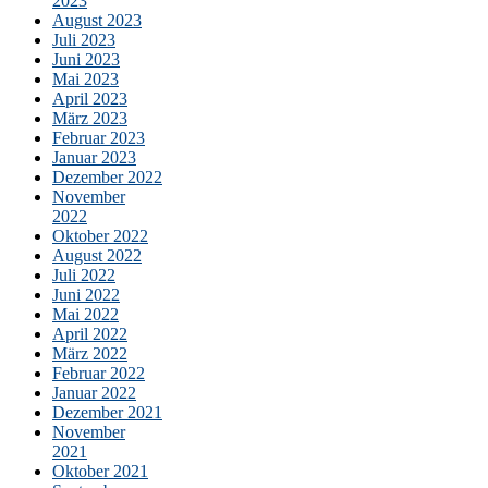
2023
August 2023
Juli 2023
Juni 2023
Mai 2023
April 2023
März 2023
Februar 2023
Januar 2023
Dezember 2022
November
2022
Oktober 2022
August 2022
Juli 2022
Juni 2022
Mai 2022
April 2022
März 2022
Februar 2022
Januar 2022
Dezember 2021
November
2021
Oktober 2021