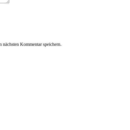
n nächsten Kommentar speichern.