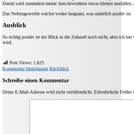
Damit wird zumindest meine Juni-Investition etwas kleiner ausfallen,
Das Nebengewerbe wächst weiter langsam, was natürlich positiv ist.
Ausblick
So richtig positiv ist der Blick in die Zukunft noch nicht, aber ich 
wird.
Post Views:
1.825
Kommentar hinterlassen
Rückblick
Schreibe einen Kommentar
Deine E-Mail-Adresse wird nicht veröffentlicht.
Erforderliche Felder 