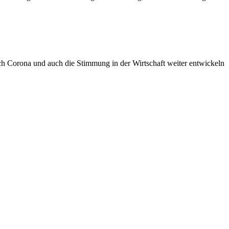
 sich Corona und auch die Stimmung in der Wirtschaft weiter entwickeln