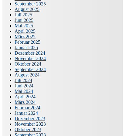
September 2025
August 2025
Juli 2025
Juni 2025
Mai 2025
April 2025
März 2025
Februar 2025
Januar 2025
Dezember 2024
November 2024
Oktober 2024
September 2024
August 2024
Juli 2024
Juni 2024
Mai 2024
April 2024
März 2024
Februar 2024
Januar 2024
Dezember 2023
November 2023
Oktober 2023
September 2023