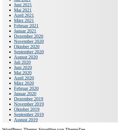
Juni 2021
Mai 2021
April 2021
März 2021
Februar 2021
Januar 2021
Dezember 2020
November 2020
Oktober 2020
September 2020
August 2020
Juli 2020
Juni 2020
Mai 2020
April 2020
März 2020
Februar 2020
Januar 2020
Dezember 2019
November 2019
Oktober 2019
September 2019
August 2019
WordPress-Theme: Smartline von ThemeZee.