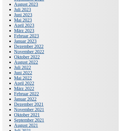
August 2023
Juli 2023
Juni 2023
Mai 2023
April 2023
März 2023
Februar 2023
Januar 2023
Dezember 2022
November 2022
Oktober 2022
August 2022
Juli 2022
Juni 2022
Mai 2022
April 2022
März 2022
Februar 2022
Januar 2022
Dezember 2021
November 2021
Oktober 2021
September 2021
August 2021
Juli 2021