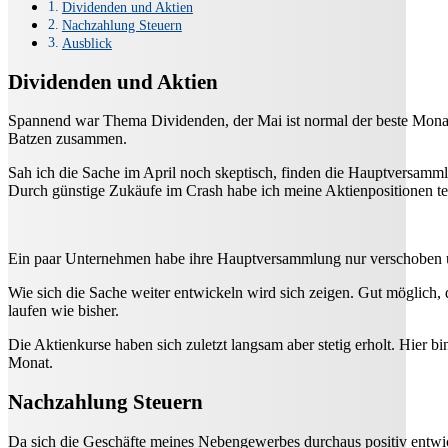
Dividenden und Aktien
Nachzahlung Steuern
Ausblick
Dividenden und Aktien
Spannend war Thema Dividenden, der Mai ist normal der beste Mona
Batzen zusammen.
Sah ich die Sache im April noch skeptisch, finden die Hauptversammlu
Durch günstige Zukäufe im Crash habe ich meine Aktienpositionen te
Ein paar Unternehmen habe ihre Hauptversammlung nur verschoben und
Wie sich die Sache weiter entwickeln wird sich zeigen. Gut möglich,
laufen wie bisher.
Die Aktienkurse haben sich zuletzt langsam aber stetig erholt. Hier b
Monat.
Nachzahlung Steuern
Da sich die Geschäfte meines Nebengewerbes durchaus positiv entwi