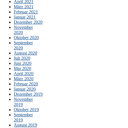
April 2021
März 2021
Februar 2021
Januar 2021
Dezember 2020
November
2020
Oktober 2020
September
2020
August 2020
Juli 2020
Juni 2020
Mai 2020
April 2020
März 2020
Februar 2020
Januar 2020
Dezember 2019
November
2019
Oktober 2019
September
2019
August 2019