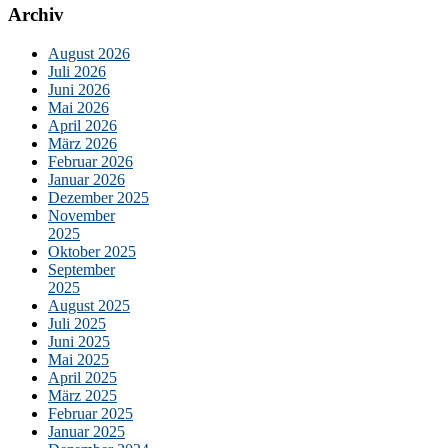
Archiv
August 2026
Juli 2026
Juni 2026
Mai 2026
April 2026
März 2026
Februar 2026
Januar 2026
Dezember 2025
November
2025
Oktober 2025
September
2025
August 2025
Juli 2025
Juni 2025
Mai 2025
April 2025
März 2025
Februar 2025
Januar 2025