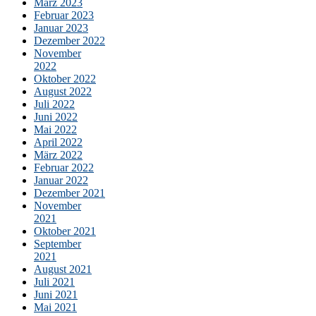
März 2023
Februar 2023
Januar 2023
Dezember 2022
November
2022
Oktober 2022
August 2022
Juli 2022
Juni 2022
Mai 2022
April 2022
März 2022
Februar 2022
Januar 2022
Dezember 2021
November
2021
Oktober 2021
September
2021
August 2021
Juli 2021
Juni 2021
Mai 2021