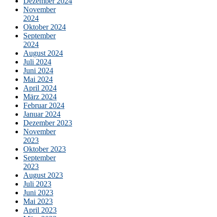
Dezember 2024
November
2024
Oktober 2024
September
2024
August 2024
Juli 2024
Juni 2024
Mai 2024
April 2024
März 2024
Februar 2024
Januar 2024
Dezember 2023
November
2023
Oktober 2023
September
2023
August 2023
Juli 2023
Juni 2023
Mai 2023
April 2023