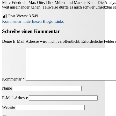
Marc Friedrich, Max Otte, Dirk Müller und Markus Krall. Die Analyse
weit auseinander gehen. Teilweise dürfte es auch schwer umsetzbar se
Post Views:
3.549
Kommentar hinterlassen
Blogs
,
Links
Schreibe einen Kommentar
Deine E-Mail-Adresse wird nicht veröffentlicht.
Erforderliche Felder 
Kommentar
*
Name
E-Mail-Adresse
Website