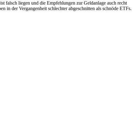
ist falsch liegen und die Empfehlungen zur Geldanlage auch recht
ben in der Vergangenheit schlechter abgeschnitten als schnöde ETFs.