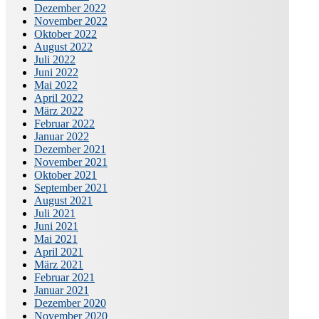
Dezember 2022
November 2022
Oktober 2022
August 2022
Juli 2022
Juni 2022
Mai 2022
April 2022
März 2022
Februar 2022
Januar 2022
Dezember 2021
November 2021
Oktober 2021
September 2021
August 2021
Juli 2021
Juni 2021
Mai 2021
April 2021
März 2021
Februar 2021
Januar 2021
Dezember 2020
November 2020