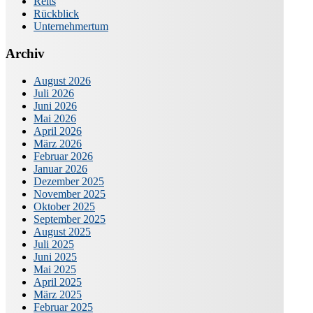
Reits
Rückblick
Unternehmertum
Archiv
August 2026
Juli 2026
Juni 2026
Mai 2026
April 2026
März 2026
Februar 2026
Januar 2026
Dezember 2025
November 2025
Oktober 2025
September 2025
August 2025
Juli 2025
Juni 2025
Mai 2025
April 2025
März 2025
Februar 2025