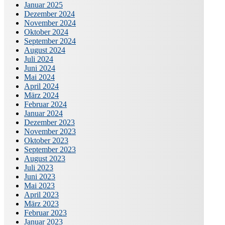
Januar 2025
Dezember 2024
November 2024
Oktober 2024
September 2024
August 2024
Juli 2024
Juni 2024
Mai 2024
April 2024
März 2024
Februar 2024
Januar 2024
Dezember 2023
November 2023
Oktober 2023
September 2023
August 2023
Juli 2023
Juni 2023
Mai 2023
April 2023
März 2023
Februar 2023
Januar 2023