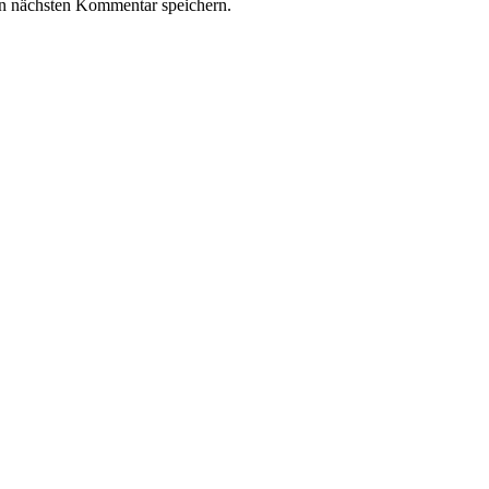
n nächsten Kommentar speichern.