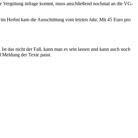
die Vergütung infrage kommt, muss anschließend nochmal an die VG-
 im Herbst kam die Ausschüttung vom letzten Jahr. Mit 45 Euro pro
Ist das nicht der Fall, kann man es sein lassen und kann auch noch
d Meldung der Texte passt.