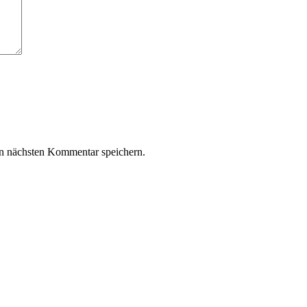
n nächsten Kommentar speichern.