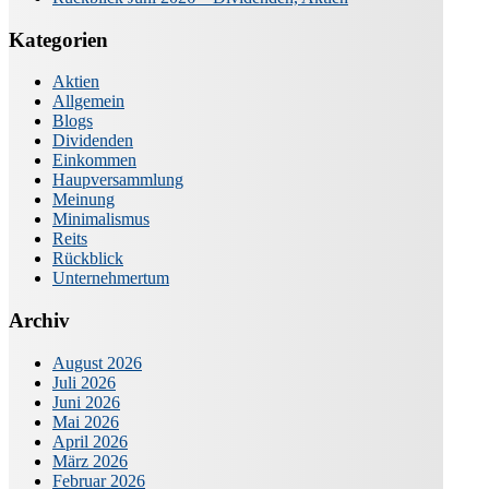
Kategorien
Aktien
Allgemein
Blogs
Dividenden
Einkommen
Haupversammlung
Meinung
Minimalismus
Reits
Rückblick
Unternehmertum
Archiv
August 2026
Juli 2026
Juni 2026
Mai 2026
April 2026
März 2026
Februar 2026