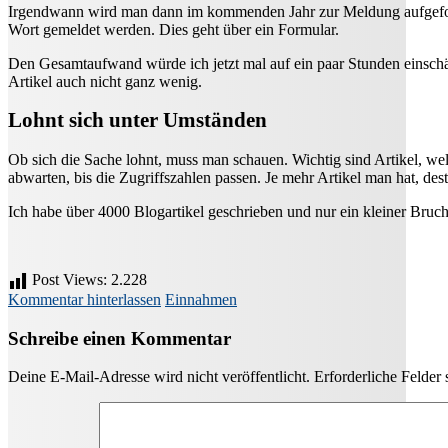
Irgendwann wird man dann im kommenden Jahr zur Meldung aufgeforder
Wort gemeldet werden. Dies geht über ein Formular.
Den Gesamtaufwand würde ich jetzt mal auf ein paar Stunden einschät
Artikel auch nicht ganz wenig.
Lohnt sich unter Umständen
Ob sich die Sache lohnt, muss man schauen. Wichtig sind Artikel, we
abwarten, bis die Zugriffszahlen passen. Je mehr Artikel man hat, de
Ich habe über 4000 Blogartikel geschrieben und nur ein kleiner Bruch
Post Views:
2.228
Kommentar hinterlassen
Einnahmen
Schreibe einen Kommentar
Deine E-Mail-Adresse wird nicht veröffentlicht.
Erforderliche Felder 