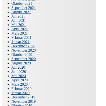
Oktober 2021
September 2021
August 2021
Juli 2021
Juni 2021
Mai 2021
April 2021
März 2021
Februar 2021
Januar 2021
Dezember 2020
November 2020
Oktober 2020
September 2020
August 2020
Juli 2020
Juni 2020
Mai 2020
April 2020
März 2020
Februar 2020
Januar 2020
Dezember 2019
November 2019
Oktober 2019