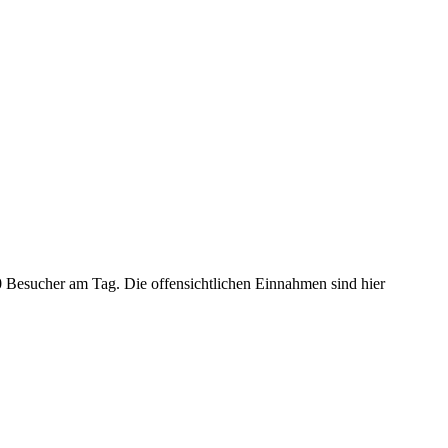
0 Besucher am Tag. Die offensichtlichen Einnahmen sind hier