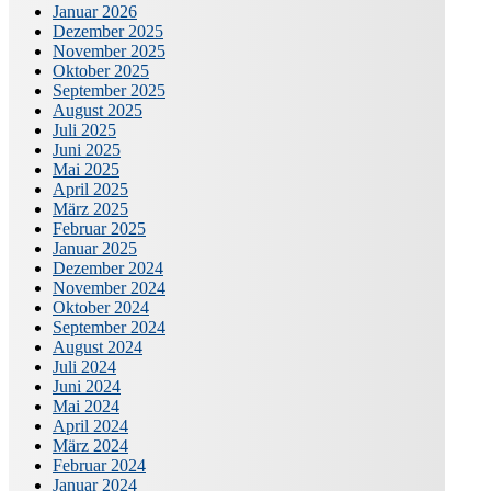
Januar 2026
Dezember 2025
November 2025
Oktober 2025
September 2025
August 2025
Juli 2025
Juni 2025
Mai 2025
April 2025
März 2025
Februar 2025
Januar 2025
Dezember 2024
November 2024
Oktober 2024
September 2024
August 2024
Juli 2024
Juni 2024
Mai 2024
April 2024
März 2024
Februar 2024
Januar 2024