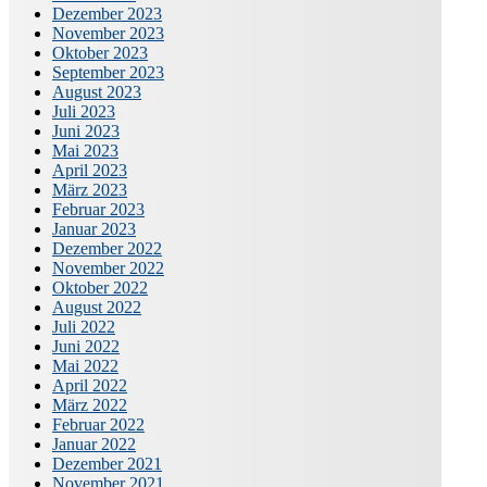
Dezember 2023
November 2023
Oktober 2023
September 2023
August 2023
Juli 2023
Juni 2023
Mai 2023
April 2023
März 2023
Februar 2023
Januar 2023
Dezember 2022
November 2022
Oktober 2022
August 2022
Juli 2022
Juni 2022
Mai 2022
April 2022
März 2022
Februar 2022
Januar 2022
Dezember 2021
November 2021