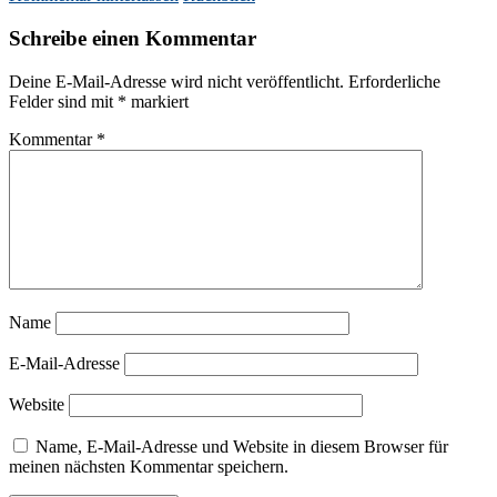
Schreibe einen Kommentar
Deine E-Mail-Adresse wird nicht veröffentlicht.
Erforderliche
Felder sind mit
*
markiert
Kommentar
*
Name
E-Mail-Adresse
Website
Name, E-Mail-Adresse und Website in diesem Browser für
meinen nächsten Kommentar speichern.