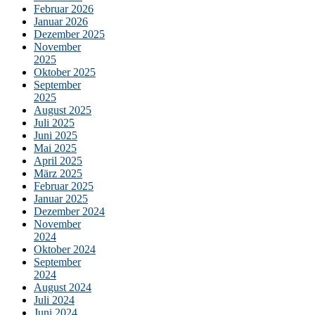
Februar 2026
Januar 2026
Dezember 2025
November
2025
Oktober 2025
September
2025
August 2025
Juli 2025
Juni 2025
Mai 2025
April 2025
März 2025
Februar 2025
Januar 2025
Dezember 2024
November
2024
Oktober 2024
September
2024
August 2024
Juli 2024
Juni 2024