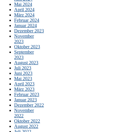
Mai 2024
April 2024
März 2024
Februar 2024
Januar 2024
Dezember 2023
November
2023
Oktober 2023
September
2023
August 2023
Juli 2023
Juni 2023
Mai 2023
April 2023
März 2023
Februar 2023
Januar 2023
Dezember 2022
November
2022
Oktober 2022
August 2022
Juli 2022