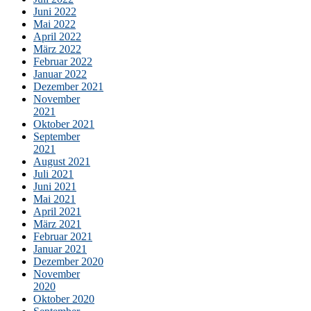
Juni 2022
Mai 2022
April 2022
März 2022
Februar 2022
Januar 2022
Dezember 2021
November
2021
Oktober 2021
September
2021
August 2021
Juli 2021
Juni 2021
Mai 2021
April 2021
März 2021
Februar 2021
Januar 2021
Dezember 2020
November
2020
Oktober 2020