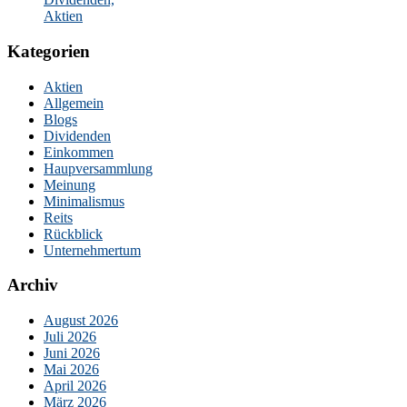
Aktien
Kategorien
Aktien
Allgemein
Blogs
Dividenden
Einkommen
Haupversammlung
Meinung
Minimalismus
Reits
Rückblick
Unternehmertum
Archiv
August 2026
Juli 2026
Juni 2026
Mai 2026
April 2026
März 2026