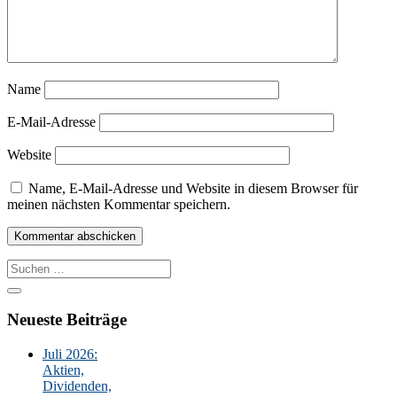
Name
E-Mail-Adresse
Website
Name, E-Mail-Adresse und Website in diesem Browser für
meinen nächsten Kommentar speichern.
Suche
nach:
Neueste Beiträge
Juli 2026:
Aktien,
Dividenden,