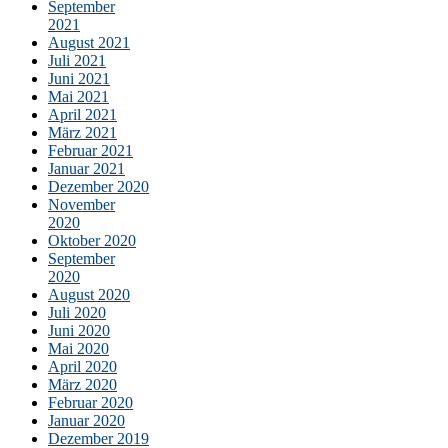
September
2021
August 2021
Juli 2021
Juni 2021
Mai 2021
April 2021
März 2021
Februar 2021
Januar 2021
Dezember 2020
November
2020
Oktober 2020
September
2020
August 2020
Juli 2020
Juni 2020
Mai 2020
April 2020
März 2020
Februar 2020
Januar 2020
Dezember 2019