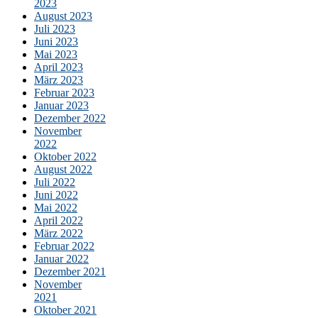
2023
August 2023
Juli 2023
Juni 2023
Mai 2023
April 2023
März 2023
Februar 2023
Januar 2023
Dezember 2022
November
2022
Oktober 2022
August 2022
Juli 2022
Juni 2022
Mai 2022
April 2022
März 2022
Februar 2022
Januar 2022
Dezember 2021
November
2021
Oktober 2021