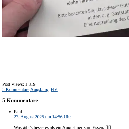
Post Views:
1.319
5 Kommentare
Augsburg
,
HV
5 Kommentare
Paul
23. August 2025 um 14:56 Uhr
Was gibt’s besseres als ein Augustiner zum Essen. 👍🏻