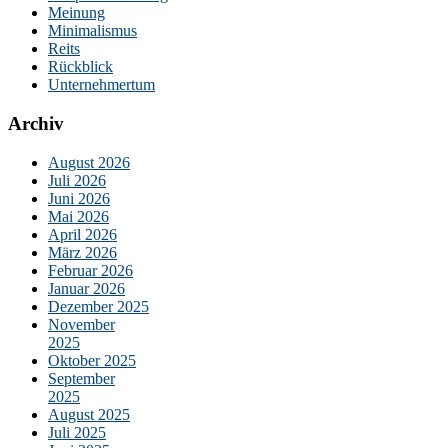
Meinung
Minimalismus
Reits
Rückblick
Unternehmertum
Archiv
August 2026
Juli 2026
Juni 2026
Mai 2026
April 2026
März 2026
Februar 2026
Januar 2026
Dezember 2025
November
2025
Oktober 2025
September
2025
August 2025
Juli 2025