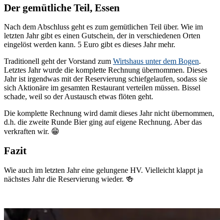
Der gemütliche Teil, Essen
Nach dem Abschluss geht es zum gemütlichen Teil über. Wie im
letzten Jahr gibt es einen Gutschein, der in verschiedenen Orten
eingelöst werden kann. 5 Euro gibt es dieses Jahr mehr.
Traditionell geht der Vorstand zum
Wirtshaus unter dem Bogen
.
Letztes Jahr wurde die komplette Rechnung übernommen. Dieses
Jahr ist irgendwas mit der Reservierung schiefgelaufen, sodass sie
sich Aktionäre im gesamten Restaurant verteilen müssen. Bissel
schade, weil so der Austausch etwas flöten geht.
Die komplette Rechnung wird damit dieses Jahr nicht übernommen,
d.h. die zweite Runde Bier ging auf eigene Rechnung. Aber das
verkraften wir. 😁
Fazit
Wie auch im letzten Jahr eine gelungene HV. Vielleicht klappt ja
nächstes Jahr die Reservierung wieder. 🍻