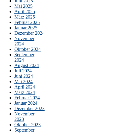
Juni 2025
Mai 2025
April 2025
März 2025
Februar 2025
Januar 2025
Dezember 2024
November
2024
Oktober 2024
September
2024
August 2024
Juli 2024
Juni 2024
Mai 2024
April 2024
März 2024
Februar 2024
Januar 2024
Dezember 2023
November
2023
Oktober 2023
September