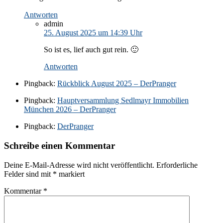
Antworten
admin
25. August 2025 um 14:39 Uhr
So ist es, lief auch gut rein. 🙂
Antworten
Pingback:
Rückblick August 2025 – DerPranger
Pingback:
Hauptversammlung Sedlmayr Immobilien
München 2026 – DerPranger
Pingback:
DerPranger
Schreibe einen Kommentar
Deine E-Mail-Adresse wird nicht veröffentlicht.
Erforderliche
Felder sind mit
*
markiert
Kommentar
*