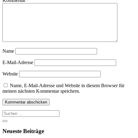
Kommentar
*
Name
E-Mail-Adresse
Website
Name, E-Mail-Adresse und Website in diesem Browser für
meinen nächsten Kommentar speichern.
Suche
nach:
Neueste Beiträge