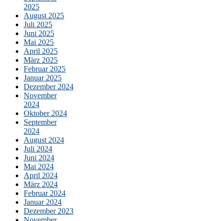
2025
August 2025
Juli 2025
Juni 2025
Mai 2025
April 2025
März 2025
Februar 2025
Januar 2025
Dezember 2024
November
2024
Oktober 2024
September
2024
August 2024
Juli 2024
Juni 2024
Mai 2024
April 2024
März 2024
Februar 2024
Januar 2024
Dezember 2023
November