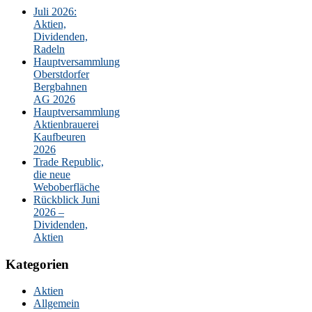
Juli 2026:
Aktien,
Dividenden,
Radeln
Hauptversammlung
Oberstdorfer
Bergbahnen
AG 2026
Hauptversammlung
Aktienbrauerei
Kaufbeuren
2026
Trade Republic,
die neue
Weboberfläche
Rückblick Juni
2026 –
Dividenden,
Aktien
Kategorien
Aktien
Allgemein