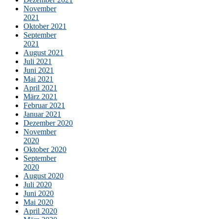
November
2021
Oktober 2021
September
2021
August 2021
Juli 2021
Juni 2021
Mai 2021
April 2021
März 2021
Februar 2021
Januar 2021
Dezember 2020
November
2020
Oktober 2020
September
2020
August 2020
Juli 2020
Juni 2020
Mai 2020
April 2020