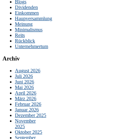
Blogs
Dividenden
Einkommen
Haupversammlung
Meinung
Minimalismus
Reits
Rückblick
Unternehmertum
Archiv
August 2026
Juli 2026
Juni 2026
Mai 2026
April 2026
März 2026
Februar 2026
Januar 2026
Dezember 2025
November
2025
Oktober 2025
September