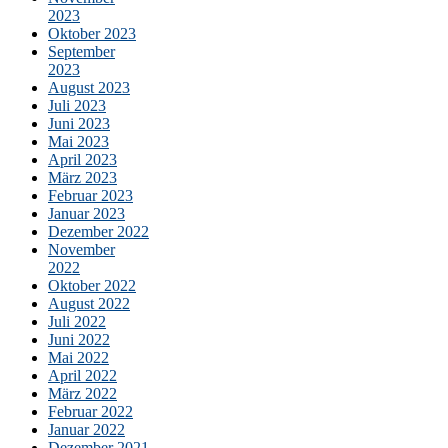
2023
Oktober 2023
September
2023
August 2023
Juli 2023
Juni 2023
Mai 2023
April 2023
März 2023
Februar 2023
Januar 2023
Dezember 2022
November
2022
Oktober 2022
August 2022
Juli 2022
Juni 2022
Mai 2022
April 2022
März 2022
Februar 2022
Januar 2022
Dezember 2021