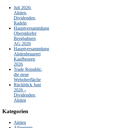
Juli 2026:
Aktien,
Dividenden,
Radeln
Hauptversammlung
Oberstdorfer
Bergbahnen
AG 2026
Hauptversammlung
Aktienbrauerei
Kaufbeuren
2026
Trade Republic,
die neue
Weboberfläche
Rückblick Juni
2026 –
Dividenden,
Aktien
Kategorien
Aktien
Allgemein