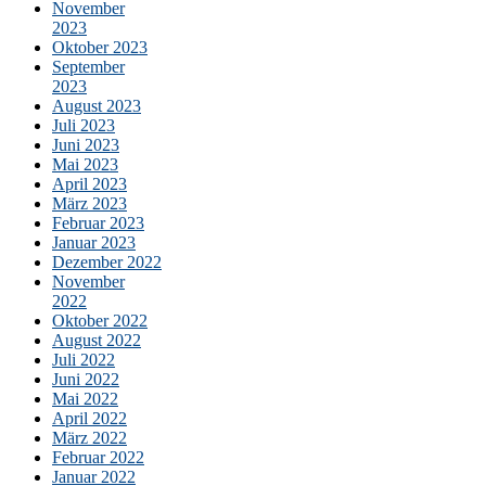
November
2023
Oktober 2023
September
2023
August 2023
Juli 2023
Juni 2023
Mai 2023
April 2023
März 2023
Februar 2023
Januar 2023
Dezember 2022
November
2022
Oktober 2022
August 2022
Juli 2022
Juni 2022
Mai 2022
April 2022
März 2022
Februar 2022
Januar 2022