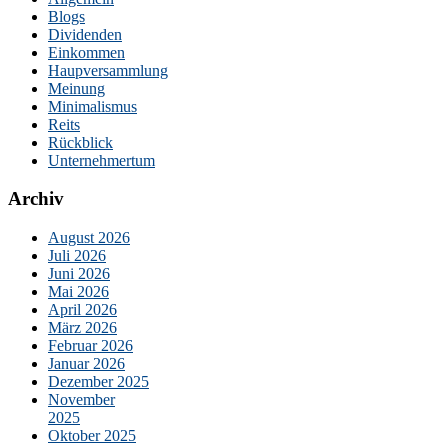
Blogs
Dividenden
Einkommen
Haupversammlung
Meinung
Minimalismus
Reits
Rückblick
Unternehmertum
Archiv
August 2026
Juli 2026
Juni 2026
Mai 2026
April 2026
März 2026
Februar 2026
Januar 2026
Dezember 2025
November
2025
Oktober 2025