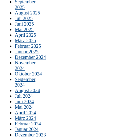
September
2025
August 2025
Juli 2025
Juni 2025
Mai 2025
April 2025
März 2025
Februar 2025
Januar 2025
Dezember 2024
November
2024
Oktober 2024
September
2024
August 2024
Juli 2024
Juni 2024
Mai 2024
April 2024
März 2024
Februar 2024
Januar 2024
Dezember 2023