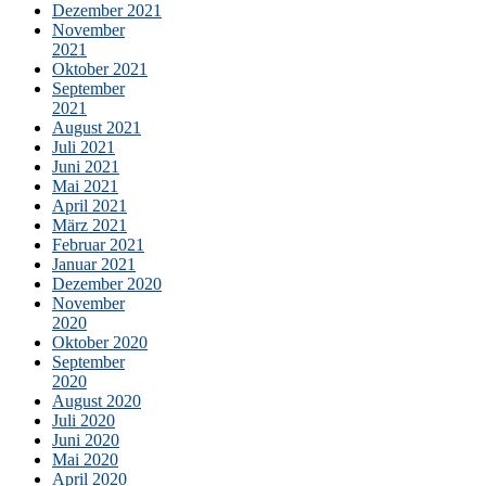
Dezember 2021
November
2021
Oktober 2021
September
2021
August 2021
Juli 2021
Juni 2021
Mai 2021
April 2021
März 2021
Februar 2021
Januar 2021
Dezember 2020
November
2020
Oktober 2020
September
2020
August 2020
Juli 2020
Juni 2020
Mai 2020
April 2020