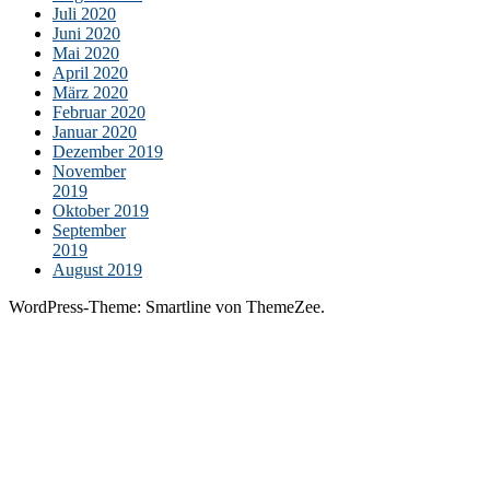
Juli 2020
Juni 2020
Mai 2020
April 2020
März 2020
Februar 2020
Januar 2020
Dezember 2019
November
2019
Oktober 2019
September
2019
August 2019
WordPress-Theme: Smartline von ThemeZee.