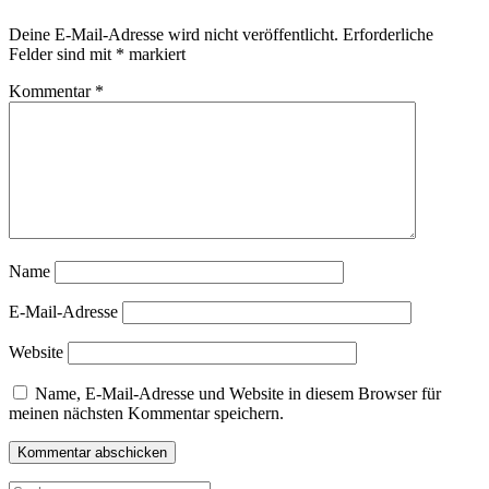
Deine E-Mail-Adresse wird nicht veröffentlicht.
Erforderliche
Felder sind mit
*
markiert
Kommentar
*
Name
E-Mail-Adresse
Website
Name, E-Mail-Adresse und Website in diesem Browser für
meinen nächsten Kommentar speichern.