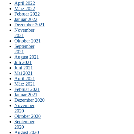
April 2022
März 2022
Februar 2022
Januar 2022
Dezember 2021
November
2021
Oktober 2021
September
2021
August 2021
Juli 2021
Juni 2021
Mai 2021
April 2021
März 2021
Februar 2021
Januar 2021
Dezember 2020
November
2020
Oktober 2020
September
2020
August 2020