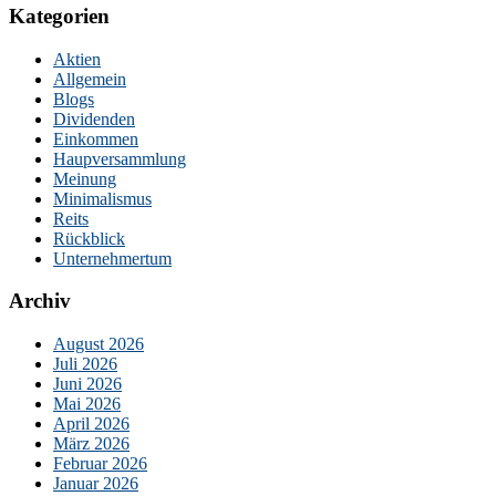
Kategorien
Aktien
Allgemein
Blogs
Dividenden
Einkommen
Haupversammlung
Meinung
Minimalismus
Reits
Rückblick
Unternehmertum
Archiv
August 2026
Juli 2026
Juni 2026
Mai 2026
April 2026
März 2026
Februar 2026
Januar 2026