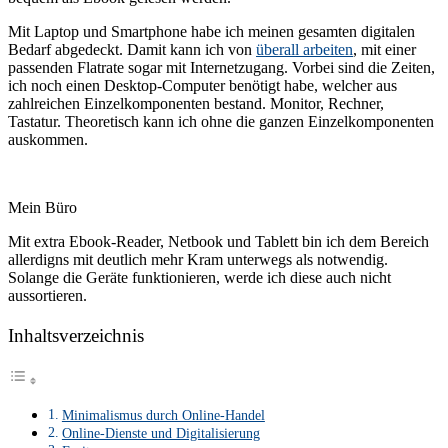
Mit Laptop und Smartphone habe ich meinen gesamten digitalen
Bedarf abgedeckt. Damit kann ich von
überall arbeiten
, mit einer
passenden Flatrate sogar mit Internetzugang. Vorbei sind die Zeiten,
ich noch einen Desktop-Computer benötigt habe, welcher aus
zahlreichen Einzelkomponenten bestand. Monitor, Rechner,
Tastatur. Theoretisch kann ich ohne die ganzen Einzelkomponenten
auskommen.
Mein Büro
Mit extra Ebook-Reader, Netbook und Tablett bin ich dem Bereich
allerdigns mit deutlich mehr Kram unterwegs als notwendig.
Solange die Geräte funktionieren, werde ich diese auch nicht
aussortieren.
Inhaltsverzeichnis
Minimalismus durch Online-Handel
Online-Dienste und Digitalisierung