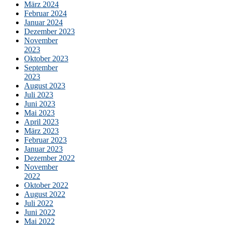
März 2024
Februar 2024
Januar 2024
Dezember 2023
November
2023
Oktober 2023
September
2023
August 2023
Juli 2023
Juni 2023
Mai 2023
April 2023
März 2023
Februar 2023
Januar 2023
Dezember 2022
November
2022
Oktober 2022
August 2022
Juli 2022
Juni 2022
Mai 2022