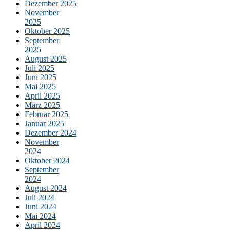
Dezember 2025
November
2025
Oktober 2025
September
2025
August 2025
Juli 2025
Juni 2025
Mai 2025
April 2025
März 2025
Februar 2025
Januar 2025
Dezember 2024
November
2024
Oktober 2024
September
2024
August 2024
Juli 2024
Juni 2024
Mai 2024
April 2024