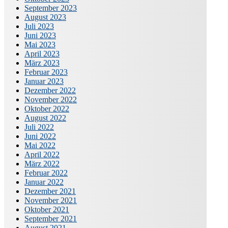
September 2023
August 2023
Juli 2023
Juni 2023
Mai 2023
April 2023
März 2023
Februar 2023
Januar 2023
Dezember 2022
November 2022
Oktober 2022
August 2022
Juli 2022
Juni 2022
Mai 2022
April 2022
März 2022
Februar 2022
Januar 2022
Dezember 2021
November 2021
Oktober 2021
September 2021
August 2021