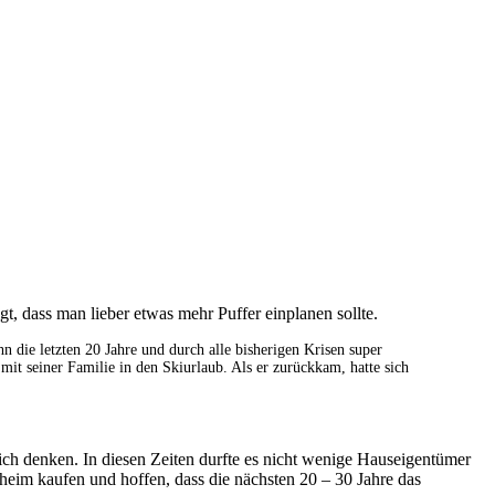
gt, dass man lieber etwas mehr Puffer einplanen sollte.
 die letzten 20 Jahre und durch alle bisherigen Krisen super
mit seiner Familie in den Skiurlaub. Als er zurückkam, hatte sich
sich denken. In diesen Zeiten durfte es nicht wenige Hauseigentümer
heim kaufen und hoffen, dass die nächsten 20 – 30 Jahre das