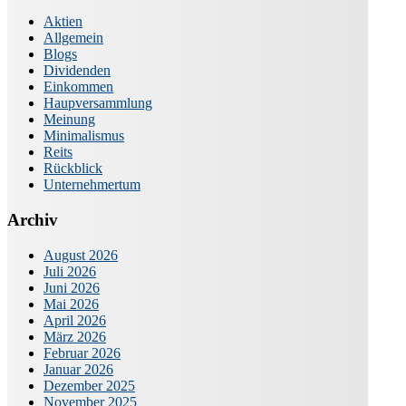
Aktien
Allgemein
Blogs
Dividenden
Einkommen
Haupversammlung
Meinung
Minimalismus
Reits
Rückblick
Unternehmertum
Archiv
August 2026
Juli 2026
Juni 2026
Mai 2026
April 2026
März 2026
Februar 2026
Januar 2026
Dezember 2025
November 2025