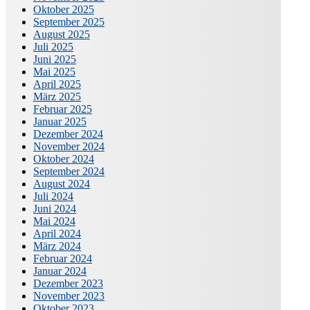
Oktober 2025
September 2025
August 2025
Juli 2025
Juni 2025
Mai 2025
April 2025
März 2025
Februar 2025
Januar 2025
Dezember 2024
November 2024
Oktober 2024
September 2024
August 2024
Juli 2024
Juni 2024
Mai 2024
April 2024
März 2024
Februar 2024
Januar 2024
Dezember 2023
November 2023
Oktober 2023