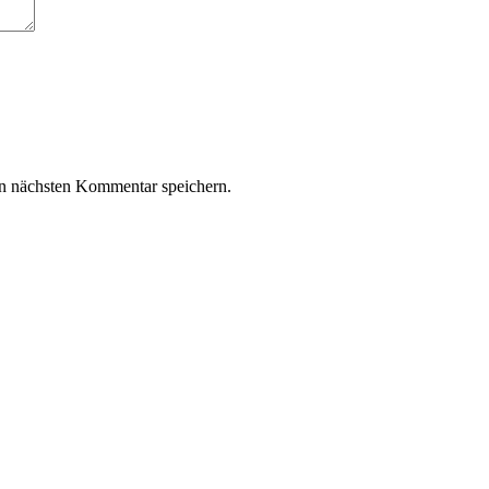
n nächsten Kommentar speichern.