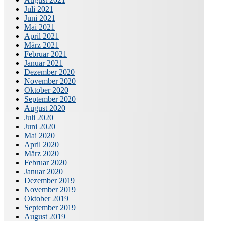
Juli 2021
Juni 2021
Mai 2021
April 2021
März 2021
Februar 2021
Januar 2021
Dezember 2020
November 2020
Oktober 2020
September 2020
August 2020
Juli 2020
Juni 2020
Mai 2020
April 2020
März 2020
Februar 2020
Januar 2020
Dezember 2019
November 2019
Oktober 2019
September 2019
August 2019