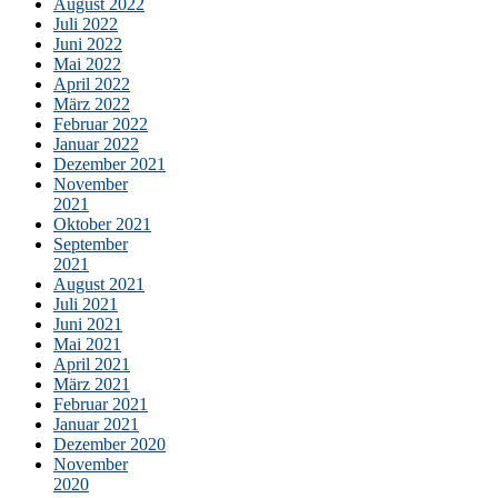
August 2022
Juli 2022
Juni 2022
Mai 2022
April 2022
März 2022
Februar 2022
Januar 2022
Dezember 2021
November
2021
Oktober 2021
September
2021
August 2021
Juli 2021
Juni 2021
Mai 2021
April 2021
März 2021
Februar 2021
Januar 2021
Dezember 2020
November
2020