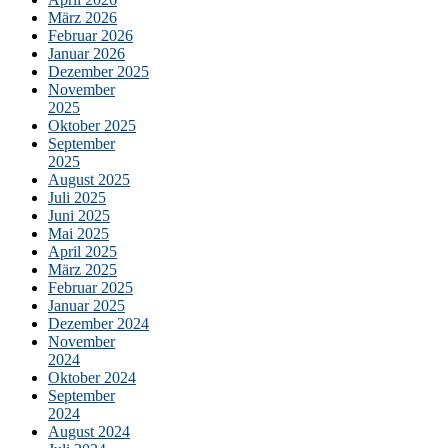
März 2026
Februar 2026
Januar 2026
Dezember 2025
November
2025
Oktober 2025
September
2025
August 2025
Juli 2025
Juni 2025
Mai 2025
April 2025
März 2025
Februar 2025
Januar 2025
Dezember 2024
November
2024
Oktober 2024
September
2024
August 2024