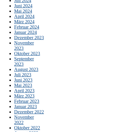
Juli 2024
Juni 2024
Mai 2024
April 2024
März 2024
Februar 2024
Januar 2024
Dezember 2023
November
2023
Oktober 2023
September
2023
August 2023
Juli 2023
Juni 2023
Mai 2023
April 2023
März 2023
Februar 2023
Januar 2023
Dezember 2022
November
2022
Oktober 2022