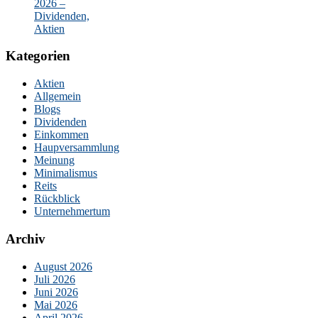
2026 –
Dividenden,
Aktien
Kategorien
Aktien
Allgemein
Blogs
Dividenden
Einkommen
Haupversammlung
Meinung
Minimalismus
Reits
Rückblick
Unternehmertum
Archiv
August 2026
Juli 2026
Juni 2026
Mai 2026
April 2026