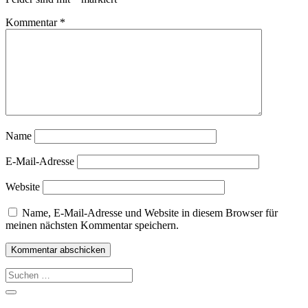
Kommentar
*
Name
E-Mail-Adresse
Website
Name, E-Mail-Adresse und Website in diesem Browser für
meinen nächsten Kommentar speichern.
Suche
nach: