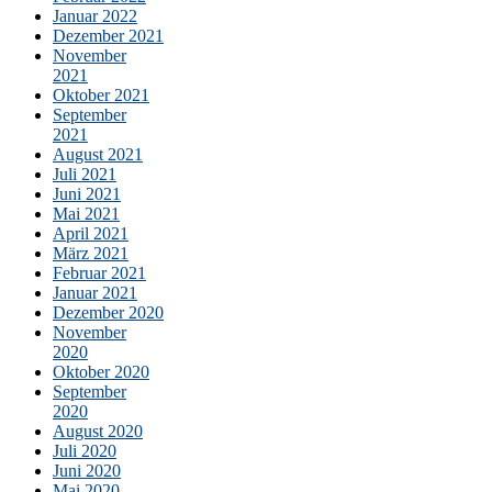
Januar 2022
Dezember 2021
November
2021
Oktober 2021
September
2021
August 2021
Juli 2021
Juni 2021
Mai 2021
April 2021
März 2021
Februar 2021
Januar 2021
Dezember 2020
November
2020
Oktober 2020
September
2020
August 2020
Juli 2020
Juni 2020
Mai 2020