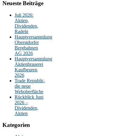
Neueste Beiträge
Juli 2026:
Aktien,
Dividenden,
Radeln
Hauptversammlung
Oberstdorfer
Bergbahnen
AG 2026
Hauptversammlung
Aktienbrauerei
Kaufbeuren
2026
Trade Republic,
die neue
Weboberfläche
Rückblick Juni
2026 –
Dividenden,
Aktien
Kategorien