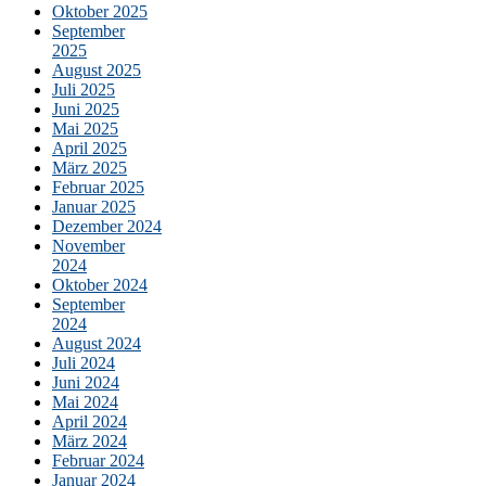
Oktober 2025
September
2025
August 2025
Juli 2025
Juni 2025
Mai 2025
April 2025
März 2025
Februar 2025
Januar 2025
Dezember 2024
November
2024
Oktober 2024
September
2024
August 2024
Juli 2024
Juni 2024
Mai 2024
April 2024
März 2024
Februar 2024
Januar 2024