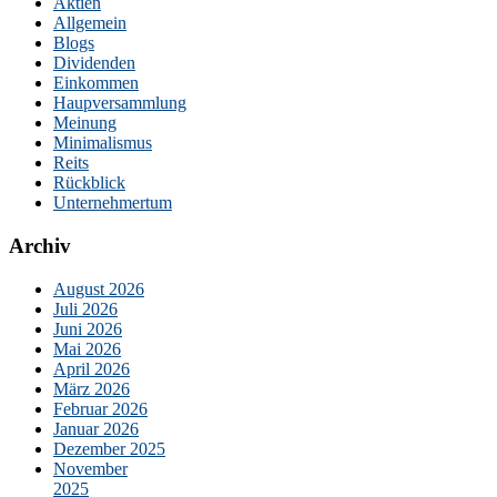
Aktien
Allgemein
Blogs
Dividenden
Einkommen
Haupversammlung
Meinung
Minimalismus
Reits
Rückblick
Unternehmertum
Archiv
August 2026
Juli 2026
Juni 2026
Mai 2026
April 2026
März 2026
Februar 2026
Januar 2026
Dezember 2025
November
2025