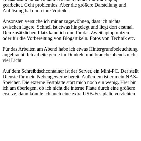
gearbeitet. Geht problemlos. Aber die größere Darstellung und
Auflösung hat doch ihre Vorteile.
Ansonsten versuche ich mir anzugewöhnen, dass ich nichts
zwischen lagere. Schnell ist etwas hingelegt und liegt dort erstmal.
Den zusätzlichen Platz kann ich nun für das Zweitlaptop nutzen
oder für die Vorbereitung von Blogartikeln. Fotos von Technik etc.
Für das Arbeiten am Abend habe ich etwas Hintergrundbeleuchtung
angebracht. Ich arbeite gerne im Dunkeln und brauche abends nicht
viel Licht.
Auf dem Schreibtischcontainer ist der Server, ein Mini-PC. Der stellt
Dienste für mein Nebengewerbe bereit. Außerdem ist er mein NAS-
Speicher. Die externe Festplatte stört mich noch ein wenig. Hier bin
ich am überlegen, ob ich nicht die interne Platte durch eine größere
ersetze, dann könnte ich auch eine extra USB-Festplatte verzichten.