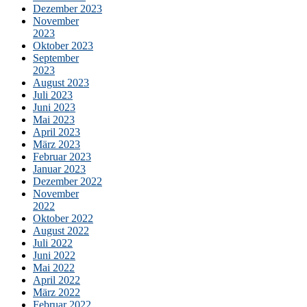
Dezember 2023
November
2023
Oktober 2023
September
2023
August 2023
Juli 2023
Juni 2023
Mai 2023
April 2023
März 2023
Februar 2023
Januar 2023
Dezember 2022
November
2022
Oktober 2022
August 2022
Juli 2022
Juni 2022
Mai 2022
April 2022
März 2022
Februar 2022