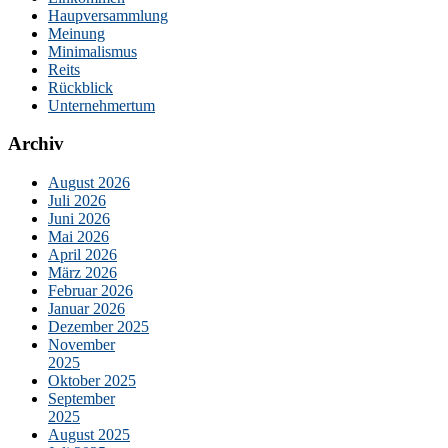
Haupversammlung
Meinung
Minimalismus
Reits
Rückblick
Unternehmertum
Archiv
August 2026
Juli 2026
Juni 2026
Mai 2026
April 2026
März 2026
Februar 2026
Januar 2026
Dezember 2025
November
2025
Oktober 2025
September
2025
August 2025