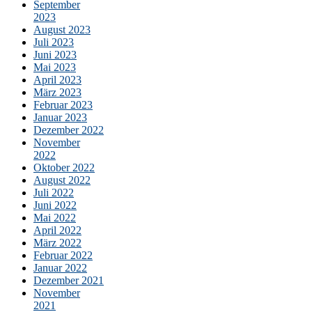
September
2023
August 2023
Juli 2023
Juni 2023
Mai 2023
April 2023
März 2023
Februar 2023
Januar 2023
Dezember 2022
November
2022
Oktober 2022
August 2022
Juli 2022
Juni 2022
Mai 2022
April 2022
März 2022
Februar 2022
Januar 2022
Dezember 2021
November
2021