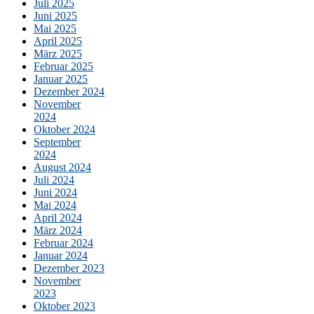
Juli 2025
Juni 2025
Mai 2025
April 2025
März 2025
Februar 2025
Januar 2025
Dezember 2024
November
2024
Oktober 2024
September
2024
August 2024
Juli 2024
Juni 2024
Mai 2024
April 2024
März 2024
Februar 2024
Januar 2024
Dezember 2023
November
2023
Oktober 2023