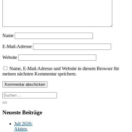
Name
E-Mail-Adresse
Website
Name, E-Mail-Adresse und Website in diesem Browser für
meinen nächsten Kommentar speichern.
Suche
nach:
Neueste Beiträge
Juli 2026:
Aktien,