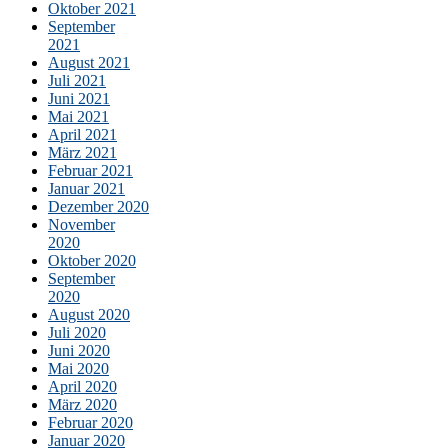
Oktober 2021
September
2021
August 2021
Juli 2021
Juni 2021
Mai 2021
April 2021
März 2021
Februar 2021
Januar 2021
Dezember 2020
November
2020
Oktober 2020
September
2020
August 2020
Juli 2020
Juni 2020
Mai 2020
April 2020
März 2020
Februar 2020
Januar 2020