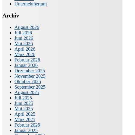
Unternehmertum
Archiv
August 2026
Juli 2026
Juni 2026
Mai 2026
April 2026
März 2026
Februar 2026
Januar 2026
Dezember 2025
November 2025
Oktober 2025
September 2025
August 2025
Juli 2025
Juni 2025
Mai 2025
April 2025
März 2025
Februar 2025
Januar 2025