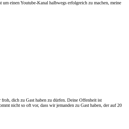
cht um einen Youtube-Kanal halbwegs erfolgreich zu machen, meine
roh, dich zu Gast haben zu dürfen. Deine Offenheit ist
Kommt nicht so oft vor, dass wir jemanden zu Gast haben, der auf 20