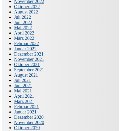
November 2022
Oktober 2022
August 2022
Juli 2022
Juni 2022
Mai 2022
April 2022
März 2022
Februar 2022
Januar 2022
Dezember 2021
November 2021
Oktober 2021
September 2021
August 2021
Juli 2021
Juni 2021
Mai 2021
April 2021
März 2021
Februar 2021
Januar 2021
Dezember 2020
November 2020
Oktober 2020