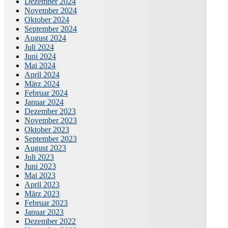
Dezember 2024
November 2024
Oktober 2024
September 2024
August 2024
Juli 2024
Juni 2024
Mai 2024
April 2024
März 2024
Februar 2024
Januar 2024
Dezember 2023
November 2023
Oktober 2023
September 2023
August 2023
Juli 2023
Juni 2023
Mai 2023
April 2023
März 2023
Februar 2023
Januar 2023
Dezember 2022