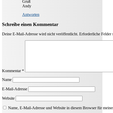
Gruß
Andy
Antworten
Schreibe einen Kommentar
Deine E-Mail-Adresse wird nicht veröffentlicht.
Erforderliche Felder 
Kommentar
*
Name
E-Mail-Adresse
Website
Name, E-Mail-Adresse und Website in diesem Browser für meine