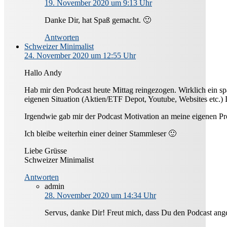
19. November 2020 um 9:13 Uhr
Danke Dir, hat Spaß gemacht. 🙂
Antworten
Schweizer Minimalist
24. November 2020 um 12:55 Uhr
Hallo Andy
Hab mir den Podcast heute Mittag reingezogen. Wirklich ein sp
eigenen Situation (Aktien/ETF Depot, Youtube, Websites etc.) I
Irgendwie gab mir der Podcast Motivation an meine eigenen Pr
Ich bleibe weiterhin einer deiner Stammleser 🙂
Liebe Grüsse
Schweizer Minimalist
Antworten
admin
28. November 2020 um 14:34 Uhr
Servus, danke Dir! Freut mich, dass Du den Podcast ang