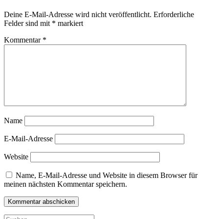
Deine E-Mail-Adresse wird nicht veröffentlicht.
Erforderliche
Felder sind mit
*
markiert
Kommentar
*
Name
E-Mail-Adresse
Website
Name, E-Mail-Adresse und Website in diesem Browser für
meinen nächsten Kommentar speichern.
Suche