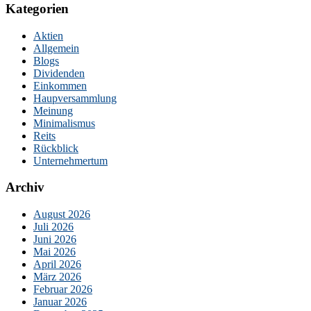
Kategorien
Aktien
Allgemein
Blogs
Dividenden
Einkommen
Haupversammlung
Meinung
Minimalismus
Reits
Rückblick
Unternehmertum
Archiv
August 2026
Juli 2026
Juni 2026
Mai 2026
April 2026
März 2026
Februar 2026
Januar 2026