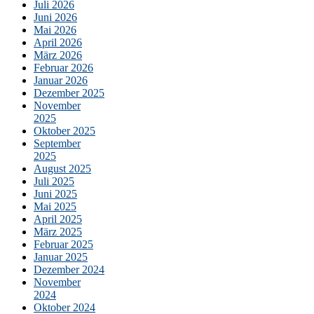
Juli 2026
Juni 2026
Mai 2026
April 2026
März 2026
Februar 2026
Januar 2026
Dezember 2025
November
2025
Oktober 2025
September
2025
August 2025
Juli 2025
Juni 2025
Mai 2025
April 2025
März 2025
Februar 2025
Januar 2025
Dezember 2024
November
2024
Oktober 2024