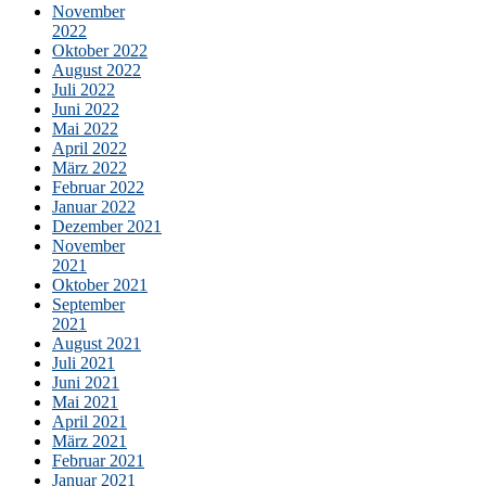
November
2022
Oktober 2022
August 2022
Juli 2022
Juni 2022
Mai 2022
April 2022
März 2022
Februar 2022
Januar 2022
Dezember 2021
November
2021
Oktober 2021
September
2021
August 2021
Juli 2021
Juni 2021
Mai 2021
April 2021
März 2021
Februar 2021
Januar 2021