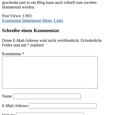
geschenkt und so ein Blog kann auch schnell zum zweiten
Hamsterrad werden.
Post Views:
1.903
Kommentar hinterlassen
Blogs
,
Links
Schreibe einen Kommentar
Deine E-Mail-Adresse wird nicht veröffentlicht.
Erforderliche
Felder sind mit
*
markiert
Kommentar
*
Name
E-Mail-Adresse