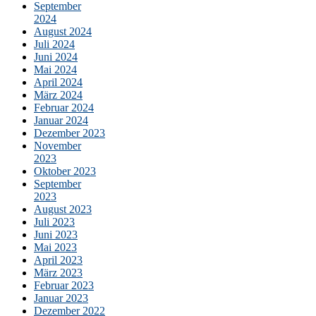
September
2024
August 2024
Juli 2024
Juni 2024
Mai 2024
April 2024
März 2024
Februar 2024
Januar 2024
Dezember 2023
November
2023
Oktober 2023
September
2023
August 2023
Juli 2023
Juni 2023
Mai 2023
April 2023
März 2023
Februar 2023
Januar 2023
Dezember 2022