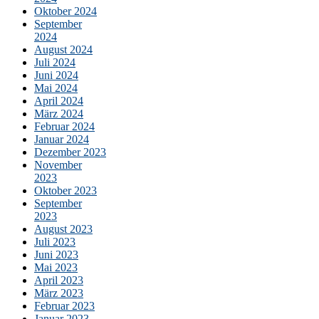
Oktober 2024
September
2024
August 2024
Juli 2024
Juni 2024
Mai 2024
April 2024
März 2024
Februar 2024
Januar 2024
Dezember 2023
November
2023
Oktober 2023
September
2023
August 2023
Juli 2023
Juni 2023
Mai 2023
April 2023
März 2023
Februar 2023
Januar 2023