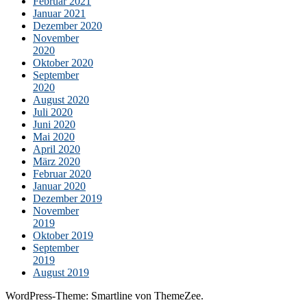
Februar 2021
Januar 2021
Dezember 2020
November
2020
Oktober 2020
September
2020
August 2020
Juli 2020
Juni 2020
Mai 2020
April 2020
März 2020
Februar 2020
Januar 2020
Dezember 2019
November
2019
Oktober 2019
September
2019
August 2019
WordPress-Theme: Smartline von ThemeZee.