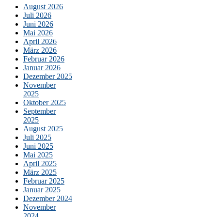
August 2026
Juli 2026
Juni 2026
Mai 2026
April 2026
März 2026
Februar 2026
Januar 2026
Dezember 2025
November
2025
Oktober 2025
September
2025
August 2025
Juli 2025
Juni 2025
Mai 2025
April 2025
März 2025
Februar 2025
Januar 2025
Dezember 2024
November
2024