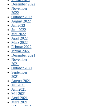
Dezember 2022
November
2022
Oktober 2022
August 2022
Juli 2022
Juni 2022
Mai 2022
April 2022
März 2022
Februar 2022
Januar 2022
Dezember 2021
November
2021
Oktober 2021
September
2021
August 2021
Juli 2021
Juni 2021
Mai 2021
April 2021
März 2021