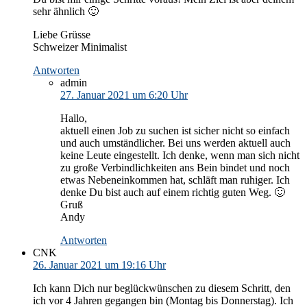
sehr ähnlich 🙂
Liebe Grüsse
Schweizer Minimalist
Antworten
admin
27. Januar 2021 um 6:20 Uhr
Hallo,
aktuell einen Job zu suchen ist sicher nicht so einfach
und auch umständlicher. Bei uns werden aktuell auch
keine Leute eingestellt. Ich denke, wenn man sich nicht
zu große Verbindlichkeiten ans Bein bindet und noch
etwas Nebeneinkommen hat, schläft man ruhiger. Ich
denke Du bist auch auf einem richtig guten Weg. 🙂
Gruß
Andy
Antworten
CNK
26. Januar 2021 um 19:16 Uhr
Ich kann Dich nur beglückwünschen zu diesem Schritt, den
ich vor 4 Jahren gegangen bin (Montag bis Donnerstag). Ich