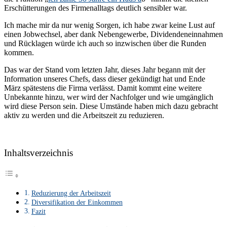
Erschütterungen des Firmenalltags deutlich sensibler war.
Ich mache mir da nur wenig Sorgen, ich habe zwar keine Lust auf
einen Jobwechsel, aber dank Nebengewerbe, Dividendeneinnahmen
und Rücklagen würde ich auch so inzwischen über die Runden
kommen.
Das war der Stand vom letzten Jahr, dieses Jahr begann mit der
Information unseres Chefs, dass dieser gekündigt hat und Ende
März spätestens die Firma verlässt. Damit kommt eine weitere
Unbekannte hinzu, wer wird der Nachfolger und wie umgänglich
wird diese Person sein. Diese Umstände haben mich dazu gebracht
aktiv zu werden und die Arbeitszeit zu reduzieren.
Inhaltsverzeichnis
Reduzierung der Arbeitszeit
Diversifikation der Einkommen
Fazit