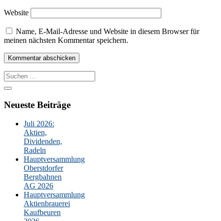
Website
Name, E-Mail-Adresse und Website in diesem Browser für
meinen nächsten Kommentar speichern.
Suche
nach:
Neueste Beiträge
Juli 2026:
Aktien,
Dividenden,
Radeln
Hauptversammlung
Oberstdorfer
Bergbahnen
AG 2026
Hauptversammlung
Aktienbrauerei
Kaufbeuren