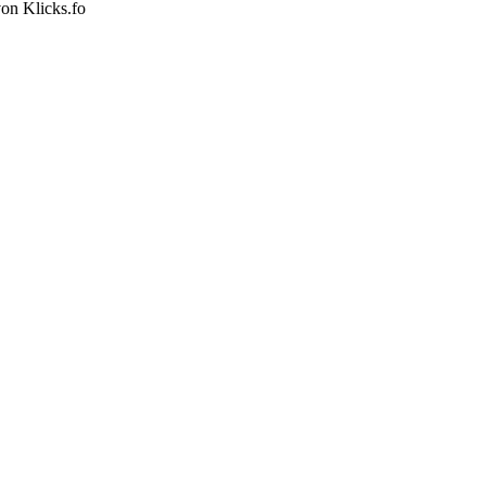
on Klicks.fo