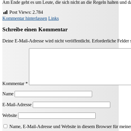
Am Ende geht es um Leute, die sich nicht an die Regeln halten und
Post Views:
2.784
Kommentar hinterlassen
Links
Schreibe einen Kommentar
Deine E-Mail-Adresse wird nicht veröffentlicht.
Erforderliche Felder 
Kommentar
*
Name
E-Mail-Adresse
Website
Name, E-Mail-Adresse und Website in diesem Browser für meine