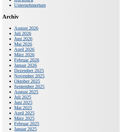
Unternehmertum
Archiv
August 2026
Juli 2026
Juni 2026
Mai 2026
April 2026
März 2026
Februar 2026
Januar 2026
Dezember 2025
November 2025
Oktober 2025
September 2025
August 2025
Juli 2025
Juni 2025
Mai 2025
April 2025
März 2025
Februar 2025
Januar 2025