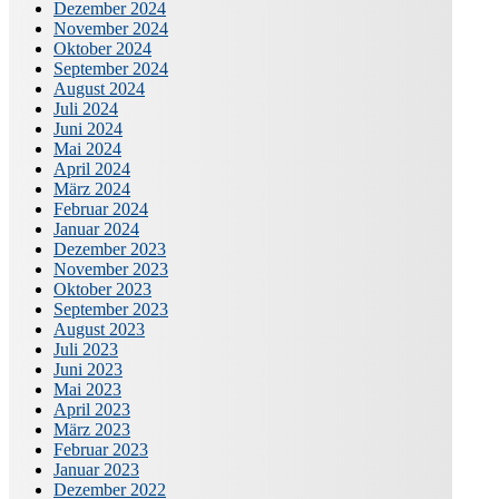
Dezember 2024
November 2024
Oktober 2024
September 2024
August 2024
Juli 2024
Juni 2024
Mai 2024
April 2024
März 2024
Februar 2024
Januar 2024
Dezember 2023
November 2023
Oktober 2023
September 2023
August 2023
Juli 2023
Juni 2023
Mai 2023
April 2023
März 2023
Februar 2023
Januar 2023
Dezember 2022