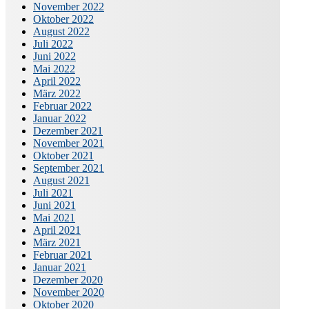
November 2022
Oktober 2022
August 2022
Juli 2022
Juni 2022
Mai 2022
April 2022
März 2022
Februar 2022
Januar 2022
Dezember 2021
November 2021
Oktober 2021
September 2021
August 2021
Juli 2021
Juni 2021
Mai 2021
April 2021
März 2021
Februar 2021
Januar 2021
Dezember 2020
November 2020
Oktober 2020