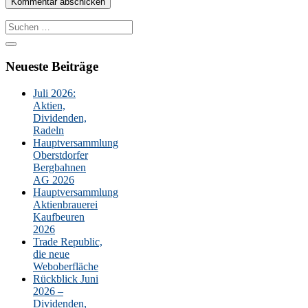
Suche
nach:
Neueste Beiträge
Juli 2026:
Aktien,
Dividenden,
Radeln
Hauptversammlung
Oberstdorfer
Bergbahnen
AG 2026
Hauptversammlung
Aktienbrauerei
Kaufbeuren
2026
Trade Republic,
die neue
Weboberfläche
Rückblick Juni
2026 –
Dividenden,