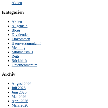
Aktien
Kategorien
Aktien
Allgemein
Blogs
Dividenden
Einkommen
Haupversammlung
Meinung
Minimalismus
Reits
Rückblick
Unternehmertum
Archiv
August 2026
Juli 2026
Juni 2026
Mai 2026
April 2026
März 2026