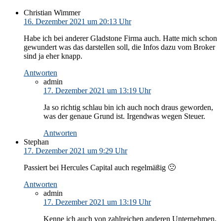
Christian Wimmer
16. Dezember 2021 um 20:13 Uhr
Habe ich bei anderer Gladstone Firma auch. Hatte mich schon
gewundert was das darstellen soll, die Infos dazu vom Broker
sind ja eher knapp.
Antworten
admin
17. Dezember 2021 um 13:19 Uhr
Ja so richtig schlau bin ich auch noch draus geworden,
was der genaue Grund ist. Irgendwas wegen Steuer.
Antworten
Stephan
17. Dezember 2021 um 9:29 Uhr
Passiert bei Hercules Capital auch regelmäßig 🙁
Antworten
admin
17. Dezember 2021 um 13:19 Uhr
Kenne ich auch von zahlreichen anderen Unternehmen,