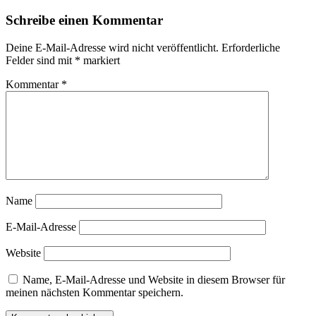
Schreibe einen Kommentar
Deine E-Mail-Adresse wird nicht veröffentlicht.
Erforderliche
Felder sind mit
*
markiert
Kommentar
*
Name
E-Mail-Adresse
Website
Name, E-Mail-Adresse und Website in diesem Browser für
meinen nächsten Kommentar speichern.