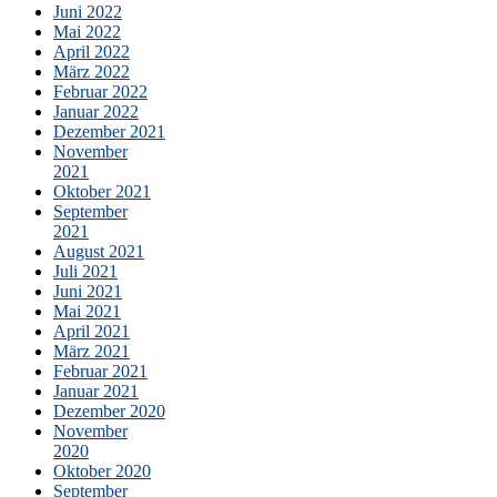
Juni 2022
Mai 2022
April 2022
März 2022
Februar 2022
Januar 2022
Dezember 2021
November
2021
Oktober 2021
September
2021
August 2021
Juli 2021
Juni 2021
Mai 2021
April 2021
März 2021
Februar 2021
Januar 2021
Dezember 2020
November
2020
Oktober 2020
September