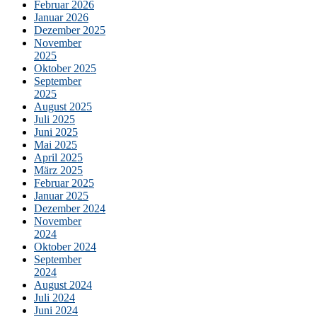
Februar 2026
Januar 2026
Dezember 2025
November
2025
Oktober 2025
September
2025
August 2025
Juli 2025
Juni 2025
Mai 2025
April 2025
März 2025
Februar 2025
Januar 2025
Dezember 2024
November
2024
Oktober 2024
September
2024
August 2024
Juli 2024
Juni 2024