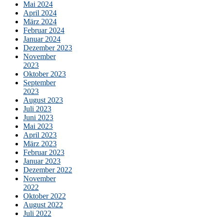
Mai 2024
April 2024
März 2024
Februar 2024
Januar 2024
Dezember 2023
November
2023
Oktober 2023
September
2023
August 2023
Juli 2023
Juni 2023
Mai 2023
April 2023
März 2023
Februar 2023
Januar 2023
Dezember 2022
November
2022
Oktober 2022
August 2022
Juli 2022